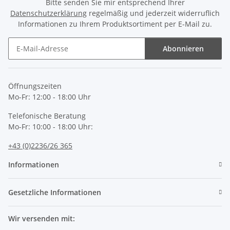
Bitte senden Sie mir entsprechend Ihrer
Datenschutzerklärung
regelmäßig und jederzeit widerruflich
Informationen zu Ihrem Produktsortiment per E-Mail zu.
Abonnieren
Newsletter Abonnieren
Öffnungszeiten
Mo-Fr: 12:00 - 18:00 Uhr
Telefonische Beratung
Mo-Fr: 10:00 - 18:00 Uhr:
+43 (0)2236/26 365
Informationen
Gesetzliche Informationen
Wir versenden mit: