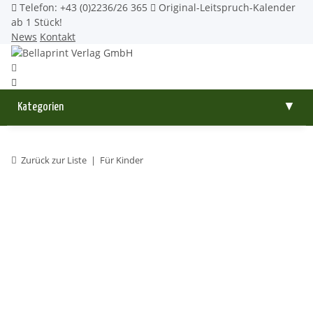
Telefon: +43 (0)2236/26 365
Original-Leitspruch-Kalender
ab 1 Stück!
News
Kontakt
Kategorien
▼
Zurück zur Liste
Für Kinder