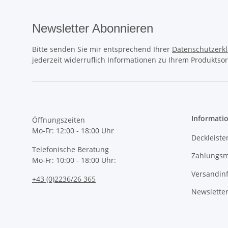
Newsletter Abonnieren
Bitte senden Sie mir entsprechend Ihrer
Datenschutzerk
jederzeit widerruflich Informationen zu Ihrem Produktsor
Informati
Öffnungszeiten
Mo-Fr: 12:00 - 18:00 Uhr
Deckleiste
Telefonische Beratung
Zahlungsm
Mo-Fr: 10:00 - 18:00 Uhr:
Versandin
+43 (0)2236/26 365
Newslette