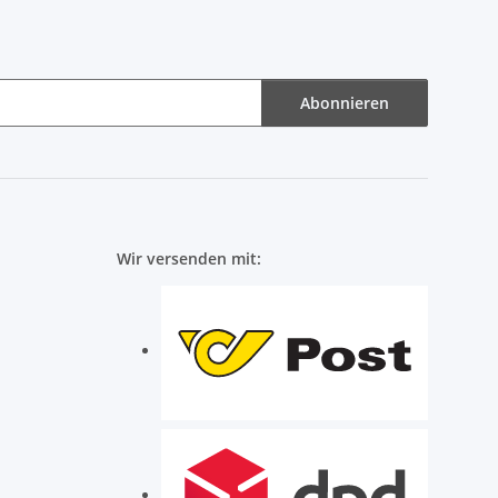
Abonnieren
Wir versenden mit: