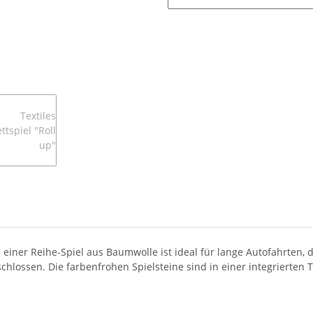
n einer Reihe-Spiel aus Baumwolle ist ideal für lange Autofahrten,
hlossen. Die farbenfrohen Spielsteine sind in einer integrierten