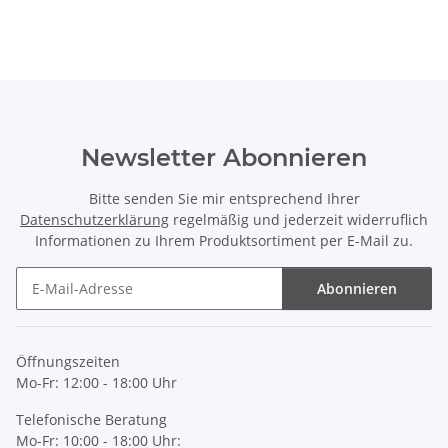
Newsletter Abonnieren
Bitte senden Sie mir entsprechend Ihrer
Datenschutzerklärung
regelmäßig und jederzeit widerruflich
Informationen zu Ihrem Produktsortiment per E-Mail zu.
Abonnieren
Newsletter Abonnieren
Öffnungszeiten
Mo-Fr: 12:00 - 18:00 Uhr
Telefonische Beratung
Mo-Fr: 10:00 - 18:00 Uhr: