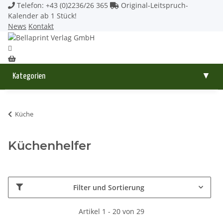
Telefon: +43 (0)2236/26 365
Original-Leitspruch-
Kalender ab 1 Stück!
News
Kontakt
Kategorien
▼
Küche
Küchenhelfer
Filter und Sortierung
Artikel 1 - 20 von 29