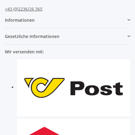
+43 (0)2236/26 365
Informationen
Gesetzliche Informationen
Wir versenden mit: