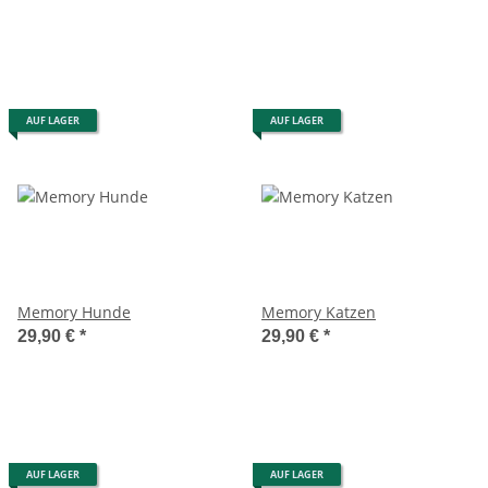
AUF LAGER
AUF LAGER
Memory Hunde
Memory Katzen
29,90 €
*
29,90 €
*
AUF LAGER
AUF LAGER