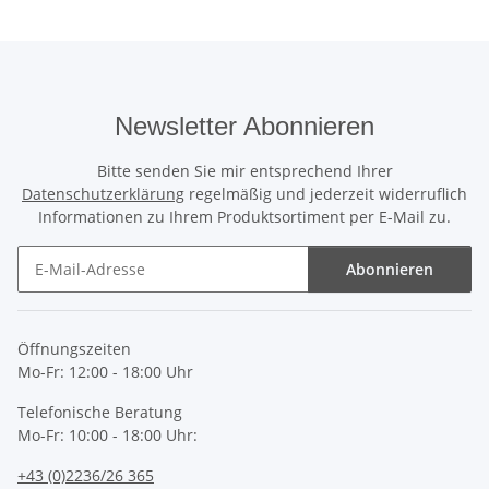
Newsletter Abonnieren
Bitte senden Sie mir entsprechend Ihrer
Datenschutzerklärung
regelmäßig und jederzeit widerruflich
Informationen zu Ihrem Produktsortiment per E-Mail zu.
Abonnieren
Newsletter Abonnieren
Öffnungszeiten
Mo-Fr: 12:00 - 18:00 Uhr
Telefonische Beratung
Mo-Fr: 10:00 - 18:00 Uhr:
+43 (0)2236/26 365