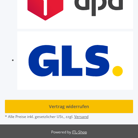
Vertrag widerrufen
* Alle Preise inkl. gesetzlicher USt., zzgl.
Versand
Powered by
JTL-Shop