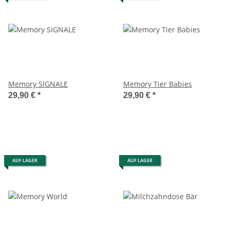
Memory SIGNALE
Memory Tier Babies
29,90 €
*
29,90 €
*
AUF LAGER
AUF LAGER