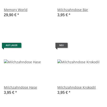
Memory World
Milchzahndose Bär
29,90 €
*
3,95 €
*
AUF LAGER
NEU
Milchzahndose Hase
Milchzahndose Krokodil
3,95 €
*
3,95 €
*