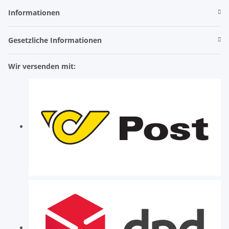
Informationen
Gesetzliche Informationen
Wir versenden mit: