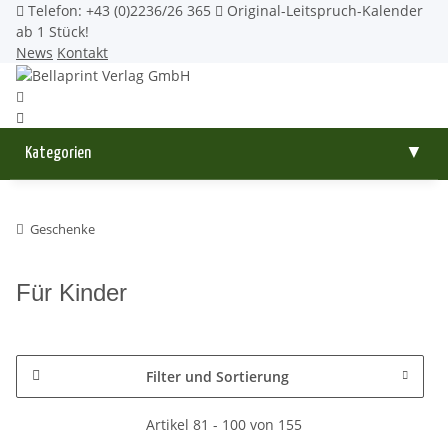
Telefon: +43 (0)2236/26 365
Original-Leitspruch-Kalender
ab 1 Stück!
News
Kontakt
Kategorien
▼
Geschenke
Für Kinder
Filter und Sortierung
Artikel 81 - 100 von 155