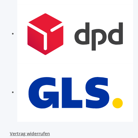
Vertrag widerrufen