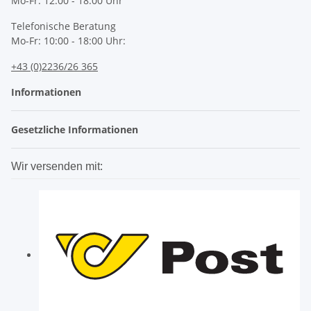
Mo-Fr: 12:00 - 18:00 Uhr
Telefonische Beratung
Mo-Fr: 10:00 - 18:00 Uhr:
+43 (0)2236/26 365
Informationen
Gesetzliche Informationen
Wir versenden mit: