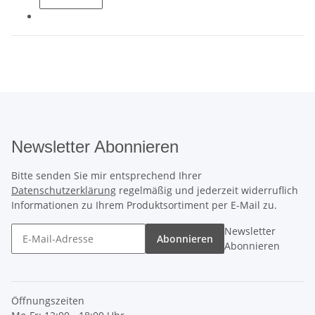
Newsletter Abonnieren
Bitte senden Sie mir entsprechend Ihrer
Datenschutzerklärung
regelmäßig und jederzeit widerruflich
Informationen zu Ihrem Produktsortiment per E-Mail zu.
Newsletter
Abonnieren
Abonnieren
Öffnungszeiten