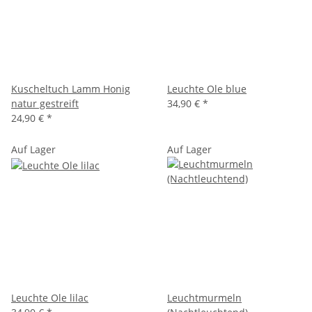
Kuscheltuch Lamm Honig
Leuchte Ole blue
natur gestreift
34,90 €
*
24,90 €
*
Auf Lager
Auf Lager
Leuchte Ole lilac
Leuchtmurmeln