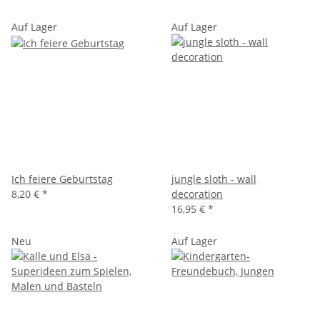
Auf Lager
Auf Lager
Ich feiere Geburtstag
jungle sloth - wall
8,20 €
*
decoration
16,95 €
*
Neu
Auf Lager