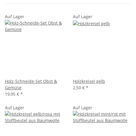
Auf Lager
Auf Lager
Holz-Schneide-Set Obst &
Holzkreisel gelb
Gemüse
2,50 €
*
19,95 €
*
Auf Lager
Auf Lager