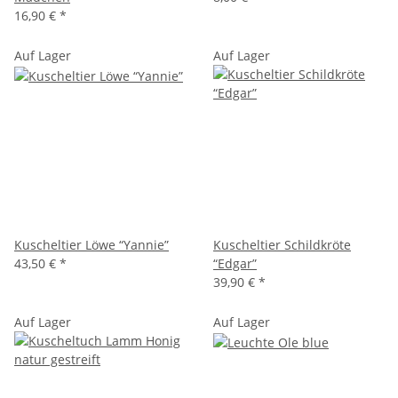
16,90 €
*
Auf Lager
Auf Lager
Kuscheltier Löwe “Yannie”
Kuscheltier Schildkröte
43,50 €
*
“Edgar”
39,90 €
*
Auf Lager
Auf Lager