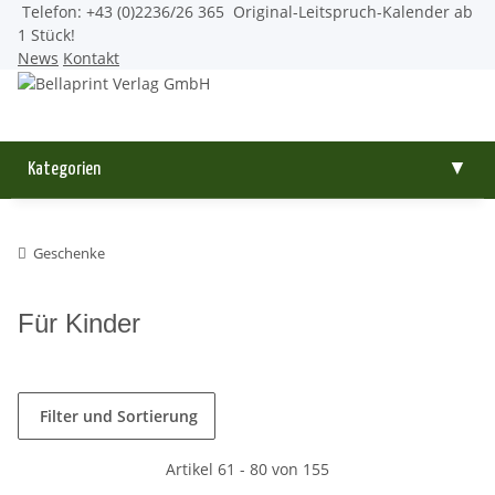
Telefon: +43 (0)2236/26 365
Original-Leitspruch-Kalender ab
1 Stück!
News
Kontakt
Kategorien
▼
Geschenke
Für Kinder
Filter und Sortierung
Artikel 61 - 80 von 155