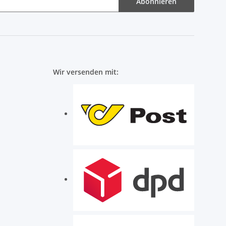
Abonnieren
Wir versenden mit: