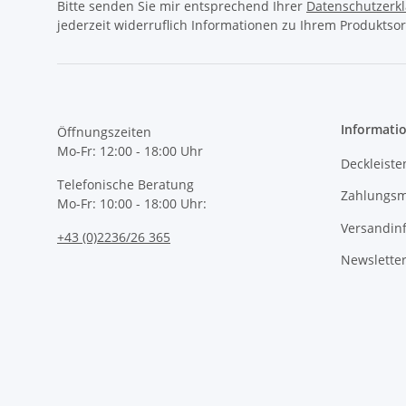
Bitte senden Sie mir entsprechend Ihrer
Datenschutzerk
jederzeit widerruflich Informationen zu Ihrem Produktsor
Informati
Öffnungszeiten
Mo-Fr: 12:00 - 18:00 Uhr
Deckleiste
Telefonische Beratung
Zahlungsm
Mo-Fr: 10:00 - 18:00 Uhr:
Versandin
+43 (0)2236/26 365
Newslette