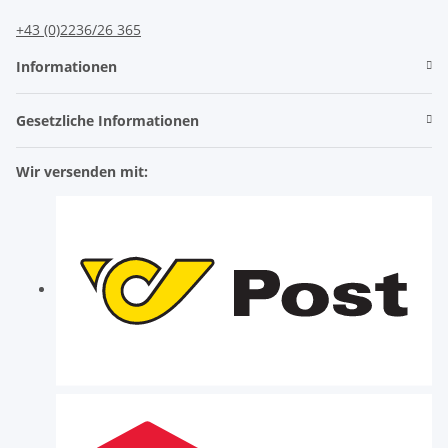
+43 (0)2236/26 365
Informationen
Gesetzliche Informationen
Wir versenden mit: