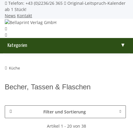
Telefon: +43 (0)2236/26 365
Original-Leitspruch-Kalender
ab 1 Stück!
News
Kontakt
Kategorien
▼
Küche
Becher, Tassen & Flaschen
Filter und Sortierung
Artikel 1 - 20 von 38