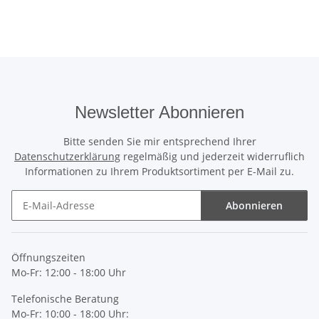
Newsletter Abonnieren
Bitte senden Sie mir entsprechend Ihrer
Datenschutzerklärung
regelmäßig und jederzeit widerruflich
Informationen zu Ihrem Produktsortiment per E-Mail zu.
Abonnieren
Newsletter Abonnieren
Öffnungszeiten
Mo-Fr: 12:00 - 18:00 Uhr
Telefonische Beratung
Mo-Fr: 10:00 - 18:00 Uhr: