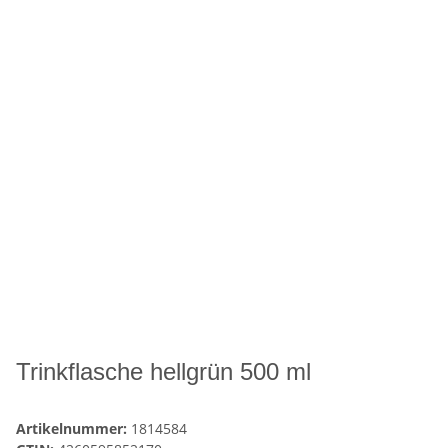
Trinkflasche hellgrün 500 ml
Artikelnummer:
1814584