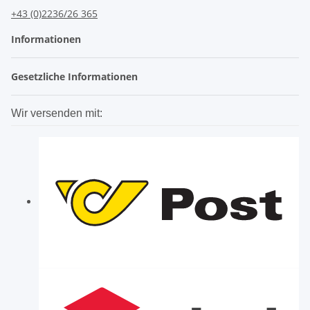
+43 (0)2236/26 365
Informationen
Gesetzliche Informationen
Wir versenden mit: