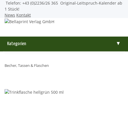
Telefon: +43 (0)2236/26 365
Original-Leitspruch-Kalender ab
1 Stück!
News
Kontakt
Kategorien
▼
Becher, Tassen & Flaschen