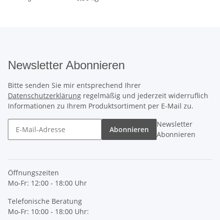
Newsletter Abonnieren
Bitte senden Sie mir entsprechend Ihrer
Datenschutzerklärung
regelmäßig und jederzeit widerruflich
Informationen zu Ihrem Produktsortiment per E-Mail zu.
Newsletter
Abonnieren
Abonnieren
Öffnungszeiten
Mo-Fr: 12:00 - 18:00 Uhr
Telefonische Beratung
Mo-Fr: 10:00 - 18:00 Uhr: