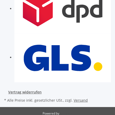
Vertrag widerrufen
* Alle Preise inkl. gesetzlicher USt., zzgl.
Versand
Powered by
JTL-Shop