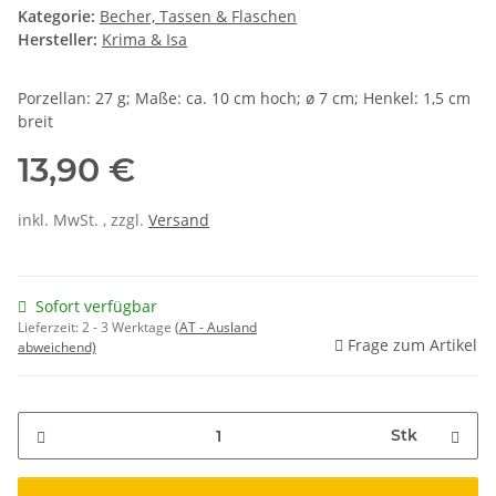
Kategorie:
Becher, Tassen & Flaschen
Hersteller:
Krima & Isa
Porzellan: 27 g; Maße: ca. 10 cm hoch; ø 7 cm; Henkel: 1,5 cm
breit
13,90 €
inkl. MwSt. , zzgl.
Versand
Sofort verfügbar
Lieferzeit:
2 - 3 Werktage
(AT - Ausland
Frage zum Artikel
abweichend)
Stk