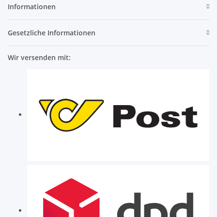
Informationen
Gesetzliche Informationen
Wir versenden mit: