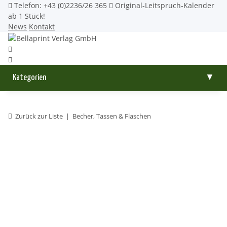
Telefon: +43 (0)2236/26 365
Original-Leitspruch-Kalender
ab 1 Stück!
News
Kontakt
Kategorien
▼
Zurück zur Liste
Becher, Tassen & Flaschen