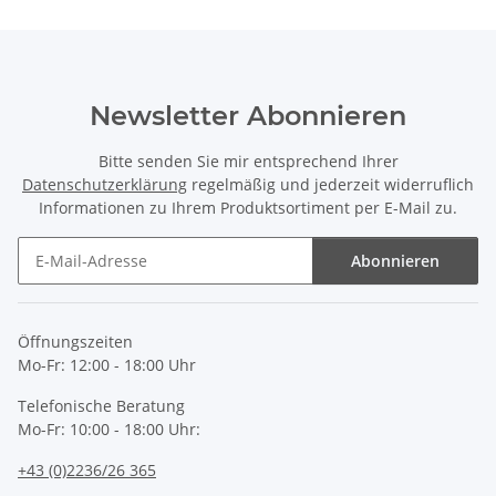
Newsletter Abonnieren
Bitte senden Sie mir entsprechend Ihrer
Datenschutzerklärung
regelmäßig und jederzeit widerruflich
Informationen zu Ihrem Produktsortiment per E-Mail zu.
Abonnieren
Newsletter Abonnieren
Öffnungszeiten
Mo-Fr: 12:00 - 18:00 Uhr
Telefonische Beratung
Mo-Fr: 10:00 - 18:00 Uhr:
+43 (0)2236/26 365