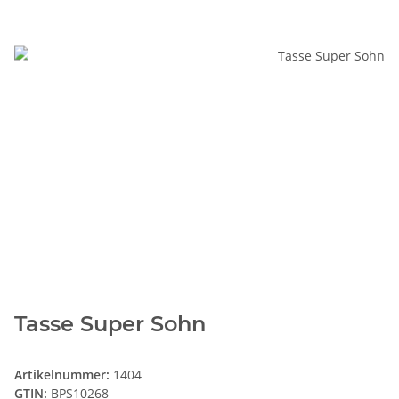
Tasse Super Sohn
Artikelnummer:
1404
GTIN:
BPS10268