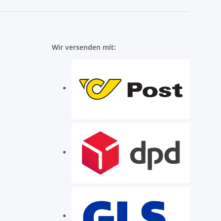
Wir versenden mit: