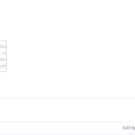
0,03 k