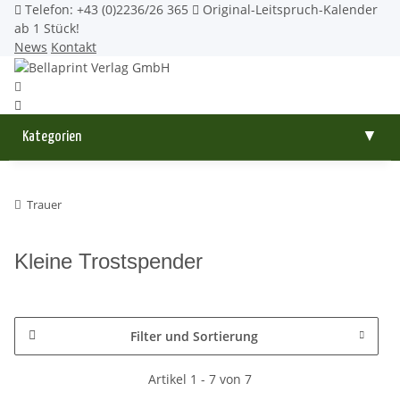
Telefon: +43 (0)2236/26 365
Original-Leitspruch-Kalender
ab 1 Stück!
News
Kontakt
Kategorien
▼
Trauer
Kleine Trostspender
Filter und Sortierung
Artikel 1 - 7 von 7