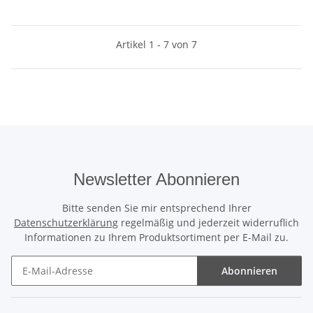
Artikel 1 - 7 von 7
Newsletter Abonnieren
Bitte senden Sie mir entsprechend Ihrer
Datenschutzerklärung
regelmäßig und jederzeit widerruflich
Informationen zu Ihrem Produktsortiment per E-Mail zu.
Abonnieren
Newsletter Abonnieren