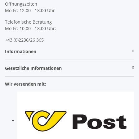
Öffnungszeiten
Mo-Fr: 12:00 - 18:00 Uhr
Telefonische Beratung
Mo-Fr: 10:00 - 18:00 Uhr:
+43 (0)2236/26 365
Informationen
Gesetzliche Informationen
Wir versenden mit: