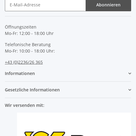
Abonnieren
Newsletter Abonnieren
Öffnungszeiten
Mo-Fr: 12:00 - 18:00 Uhr
Telefonische Beratung
Mo-Fr: 10:00 - 18:00 Uhr:
+43 (0)2236/26 365
Informationen
Gesetzliche Informationen
Wir versenden mit: