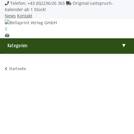
Telefon: +43 (0)2236/26 365
Original-Leitspruch-
Kalender ab 1 Stück!
News
Kontakt
Kategorien
▼
Startseite