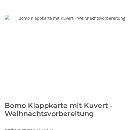
Bomo Klappkarte mit Kuvert -
Weihnachtsvorbereitung