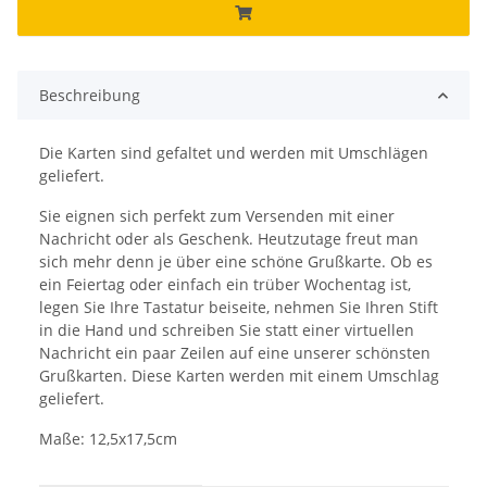
Beschreibung
Die Karten sind gefaltet und werden mit Umschlägen
geliefert.
Sie eignen sich perfekt zum Versenden mit einer
Nachricht oder als Geschenk. Heutzutage freut man
sich mehr denn je über eine schöne Grußkarte. Ob es
ein Feiertag oder einfach ein trüber Wochentag ist,
legen Sie Ihre Tastatur beiseite, nehmen Sie Ihren Stift
in die Hand und schreiben Sie statt einer virtuellen
Nachricht ein paar Zeilen auf eine unserer schönsten
Grußkarten. Diese Karten werden mit einem Umschlag
geliefert.
Maße: 12,5x17,5cm