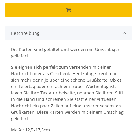
Beschreibung
Die Karten sind gefaltet und werden mit Umschlägen
geliefert.
Sie eignen sich perfekt zum Versenden mit einer
Nachricht oder als Geschenk. Heutzutage freut man
sich mehr denn je über eine schöne Grußkarte. Ob es
ein Feiertag oder einfach ein trüber Wochentag ist,
legen Sie Ihre Tastatur beiseite, nehmen Sie Ihren Stift
in die Hand und schreiben Sie statt einer virtuellen
Nachricht ein paar Zeilen auf eine unserer schönsten
Grußkarten. Diese Karten werden mit einem Umschlag
geliefert.
Maße: 12,5x17,5cm