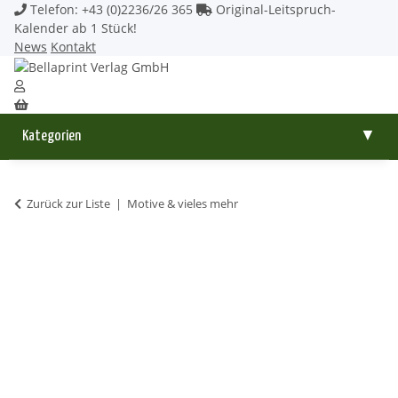
Telefon: +43 (0)2236/26 365
Original-Leitspruch-
Kalender ab 1 Stück!
News
Kontakt
Kategorien
▼
Zurück zur Liste
Motive & vieles mehr