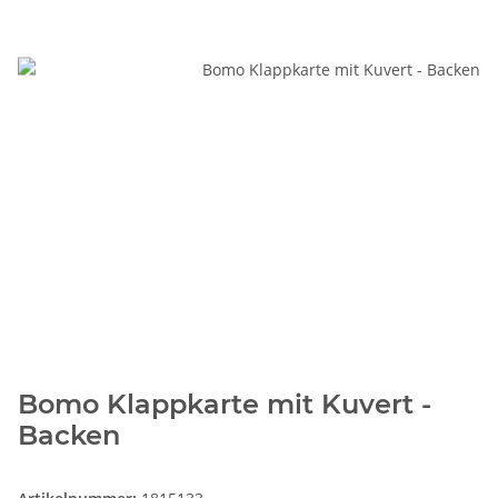
Bomo Klappkarte mit Kuvert -
Backen