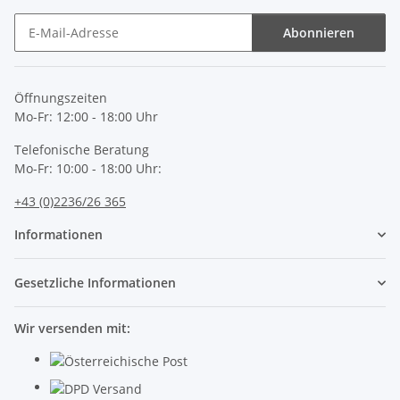
Abonnieren
Newsletter Abonnieren
Öffnungszeiten
Mo-Fr: 12:00 - 18:00 Uhr
Telefonische Beratung
Mo-Fr: 10:00 - 18:00 Uhr:
+43 (0)2236/26 365
Informationen
Gesetzliche Informationen
Wir versenden mit: