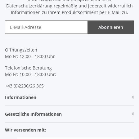
Datenschutzerklärung
regelmäßig und jederzeit widerruflich
Informationen zu Ihrem Produktsortiment per E-Mail zu.
Abonnieren
Newsletter Abonnieren
Öffnungszeiten
Mo-Fr: 12:00 - 18:00 Uhr
Telefonische Beratung
Mo-Fr: 10:00 - 18:00 Uhr:
+43 (0)2236/26 365
Informationen
Gesetzliche Informationen
Wir versenden mit: