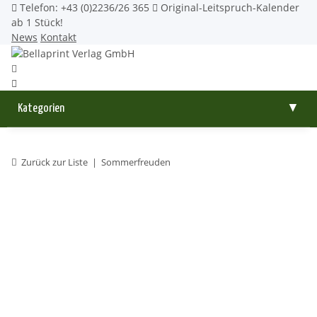
Telefon: +43 (0)2236/26 365
Original-Leitspruch-Kalender
ab 1 Stück!
News
Kontakt
Kategorien
▼
Zurück zur Liste
Sommerfreuden