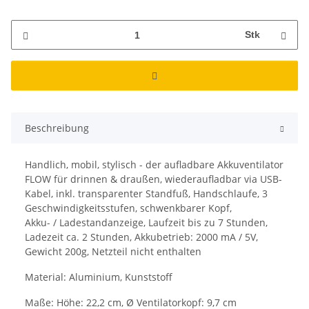
Stk
Beschreibung
Handlich, mobil, stylisch - der aufladbare Akkuventilator
FLOW für drinnen & draußen, wiederaufladbar via USB-
Kabel, inkl. transparenter Standfuß, Handschlaufe, 3
Geschwindigkeitsstufen, schwenkbarer Kopf,
Akku- / Ladestandanzeige, Laufzeit bis zu 7 Stunden,
Ladezeit ca. 2 Stunden, Akkubetrieb: 2000 mA / 5V,
Gewicht 200g, Netzteil nicht enthalten
Material: Aluminium, Kunststoff
Maße: Höhe: 22,2 cm, Ø Ventilatorkopf: 9,7 cm