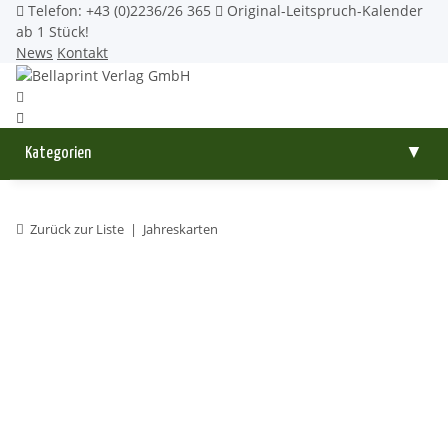
Telefon: +43 (0)2236/26 365
Original-Leitspruch-Kalender
ab 1 Stück!
News
Kontakt
Kategorien
▼
Zurück zur Liste
Jahreskarten