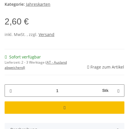
Kategorie:
Jahreskarten
2,60 €
inkl. MwSt. , zzgl.
Versand
Sofort verfügbar
Lieferzeit:
2 - 3 Werktage
(AT - Ausland
Frage zum Artikel
abweichend)
Stk