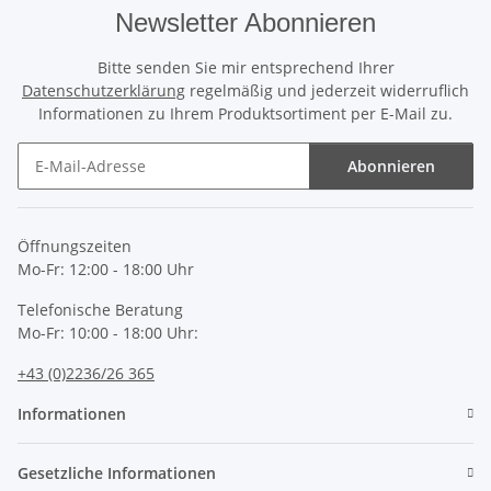
Newsletter Abonnieren
Bitte senden Sie mir entsprechend Ihrer
Datenschutzerklärung
regelmäßig und jederzeit widerruflich
Informationen zu Ihrem Produktsortiment per E-Mail zu.
Abonnieren
Newsletter Abonnieren
Öffnungszeiten
Mo-Fr: 12:00 - 18:00 Uhr
Telefonische Beratung
Mo-Fr: 10:00 - 18:00 Uhr:
+43 (0)2236/26 365
Informationen
Gesetzliche Informationen