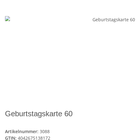
Geburtstagskarte 60
Artikelnummer:
3088
GTIN:
4042675138172