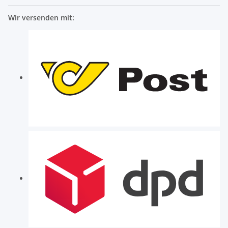
Wir versenden mit: