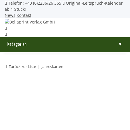
Telefon: +43 (0)2236/26 365
Original-Leitspruch-Kalender
ab 1 Stück!
News
Kontakt
Kategorien
▼
Zurück zur Liste
Jahreskarten