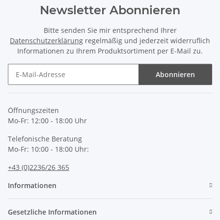
Newsletter Abonnieren
Bitte senden Sie mir entsprechend Ihrer
Datenschutzerklärung
regelmäßig und jederzeit widerruflich
Informationen zu Ihrem Produktsortiment per E-Mail zu.
Abonnieren
Newsletter Abonnieren
Öffnungszeiten
Mo-Fr: 12:00 - 18:00 Uhr
Telefonische Beratung
Mo-Fr: 10:00 - 18:00 Uhr:
+43 (0)2236/26 365
Informationen
Gesetzliche Informationen