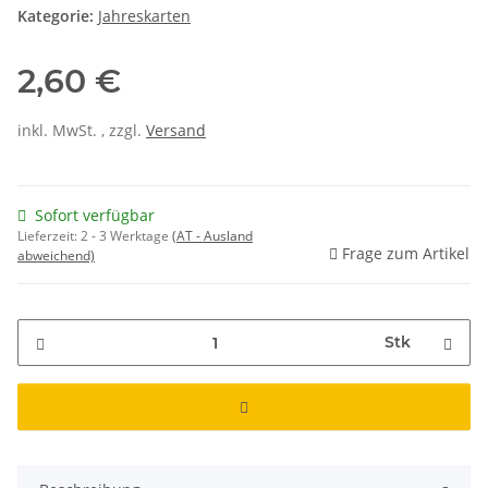
Kategorie:
Jahreskarten
2,60 €
inkl. MwSt. , zzgl.
Versand
Sofort verfügbar
Lieferzeit:
2 - 3 Werktage
(AT - Ausland
Frage zum Artikel
abweichend)
Stk