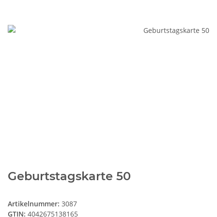
Geburtstagskarte 50
Artikelnummer:
3087
GTIN:
4042675138165