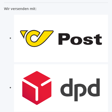
Wir versenden mit: