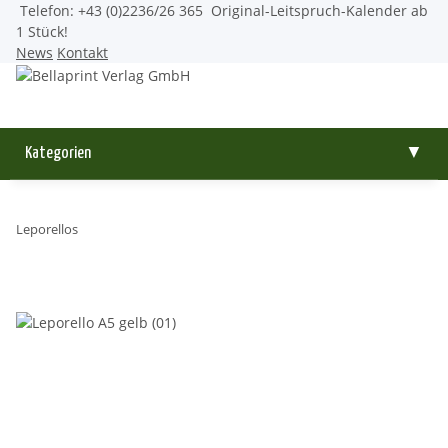
Telefon: +43 (0)2236/26 365
Original-Leitspruch-Kalender ab
1 Stück!
News
Kontakt
Kategorien
▼
Leporellos