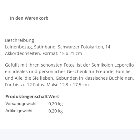
In den Warenkorb
Beschreibung
Leinenbezug, Satinband, Schwarzer Fotokarton, 14
Akkordeonseiten. Format: 15 x 21 cm
Gefüllt mit Ihren schönsten Fotos, ist der Semikolon Leporello
ein ideales und persönliches Geschenk für Freunde, Familie
und Alle, die Sie lieben. Gebunden in klassisches Buchleinen.
Für bis zu 12 Fotos. Maße 12,3 x 17,5 cm
Produkteigenschaft
Wert
0,20 kg
Versandgewicht:
0,20
kg
Artikelgewicht: