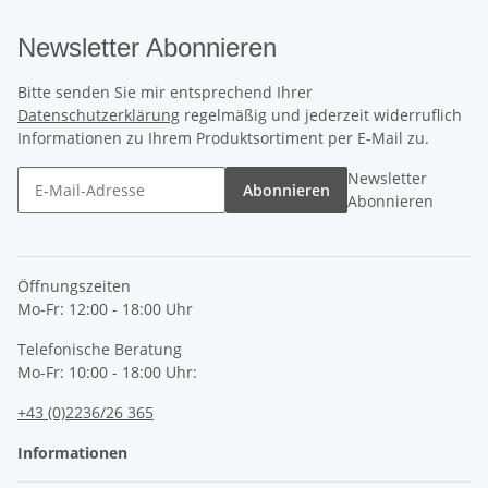
Newsletter Abonnieren
Bitte senden Sie mir entsprechend Ihrer
Datenschutzerklärung
regelmäßig und jederzeit widerruflich
Informationen zu Ihrem Produktsortiment per E-Mail zu.
Newsletter
Abonnieren
Abonnieren
Öffnungszeiten
Mo-Fr: 12:00 - 18:00 Uhr
Telefonische Beratung
Mo-Fr: 10:00 - 18:00 Uhr:
+43 (0)2236/26 365
Informationen