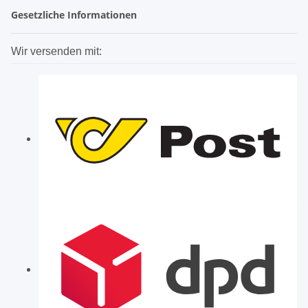
Gesetzliche Informationen
Wir versenden mit: