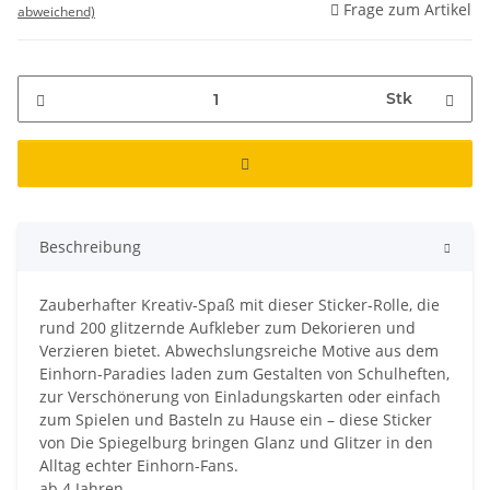
Frage zum Artikel
abweichend)
Stk
Beschreibung
Zauberhafter Kreativ-Spaß mit dieser Sticker-Rolle, die
rund 200 glitzernde Aufkleber zum Dekorieren und
Verzieren bietet. Abwechslungsreiche Motive aus dem
Einhorn-Paradies laden zum Gestalten von Schulheften,
zur Verschönerung von Einladungskarten oder einfach
zum Spielen und Basteln zu Hause ein – diese Sticker
von Die Spiegelburg bringen Glanz und Glitzer in den
Alltag echter Einhorn-Fans.
ab 4 Jahren