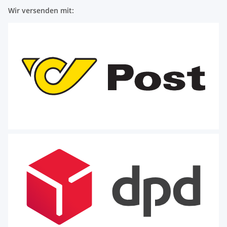
Wir versenden mit: