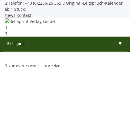
Telefon: +43 (0)2236/26 365
Original-Leitspruch-Kalender
ab 1 Stück!
News
Kontakt
Kategorien
▼
Zurück zur Liste
Für Kinder