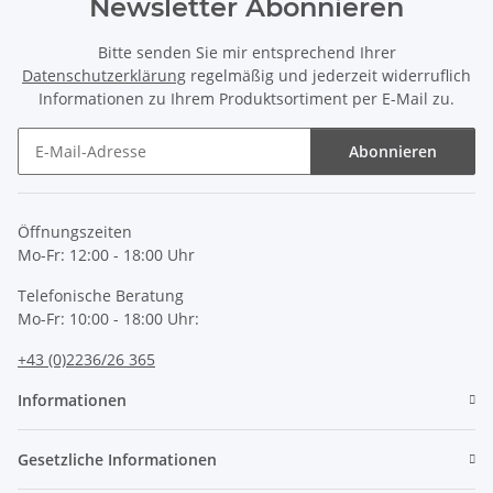
Newsletter Abonnieren
Bitte senden Sie mir entsprechend Ihrer
Datenschutzerklärung
regelmäßig und jederzeit widerruflich
Informationen zu Ihrem Produktsortiment per E-Mail zu.
Abonnieren
Newsletter Abonnieren
Öffnungszeiten
Mo-Fr: 12:00 - 18:00 Uhr
Telefonische Beratung
Mo-Fr: 10:00 - 18:00 Uhr:
+43 (0)2236/26 365
Informationen
Gesetzliche Informationen