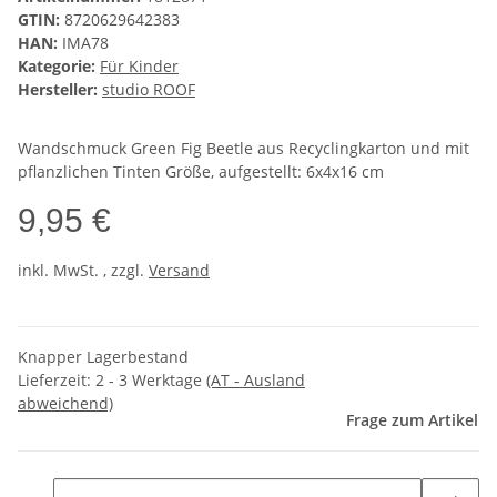
GTIN:
8720629642383
HAN:
IMA78
Kategorie:
Für Kinder
Hersteller:
studio ROOF
Wandschmuck Green Fig Beetle aus Recyclingkarton und mit
pflanzlichen Tinten Größe, aufgestellt: 6x4x16 cm
9,95 €
inkl. MwSt. , zzgl.
Versand
Knapper Lagerbestand
Lieferzeit:
2 - 3 Werktage
(AT - Ausland
abweichend)
Frage zum Artikel