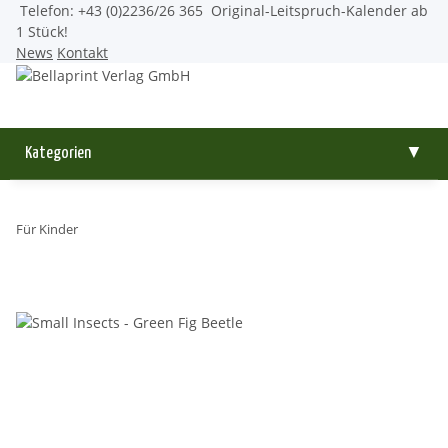
Telefon: +43 (0)2236/26 365
Original-Leitspruch-Kalender ab
1 Stück!
News
Kontakt
Kategorien
▼
Für Kinder