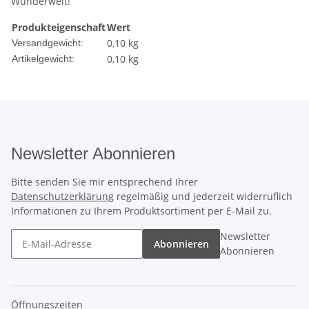
Wunderwelt!
Produkteigenschaft
Wert
0,10 kg
Versandgewicht:
0,10
kg
Artikelgewicht:
Newsletter Abonnieren
Bitte senden Sie mir entsprechend Ihrer
Datenschutzerklärung
regelmäßig und jederzeit widerruflich
Informationen zu Ihrem Produktsortiment per E-Mail zu.
Newsletter
Abonnieren
Abonnieren
Öffnungszeiten