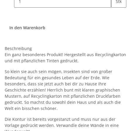
Stk
In den Warenkorb
Beschreibung
Ein ganz besonderes Produkt! Hergestellt aus Recyclingkarton
und mit pflanzlichen Tinten gedruckt.
So klein sie auch sein mögen, Insekten sind von großer
Bedeutung für ein gesundes Leben auf der Erde. Wie
besonders, dass sie jetzt auch bei dir zu Hause ihre
Geschichte erzählen! Herrlich bunt mit klaren graphischen
Mustern, auf Recyclingkarton mit pflanzlichen Druckfarben
gedruckt. So machst du sowohl dein Haus und als auch die
Welt ein bisschen schöner.
Die Kontur ist bereits vorgestanzt und muss nur aus der
Vorlage gedrückt werden. Verwandle deine Wände in eine