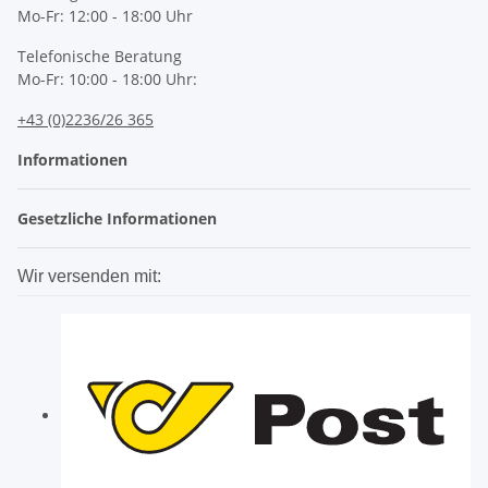
Mo-Fr: 12:00 - 18:00 Uhr
Telefonische Beratung
Mo-Fr: 10:00 - 18:00 Uhr:
+43 (0)2236/26 365
Informationen
Gesetzliche Informationen
Wir versenden mit: