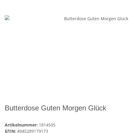
Butterdose Guten Morgen Glück
Artikelnummer:
1814505
GTIN:
4045289179173