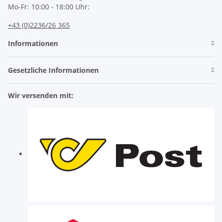
Mo-Fr: 10:00 - 18:00 Uhr:
+43 (0)2236/26 365
Informationen
Gesetzliche Informationen
Wir versenden mit: