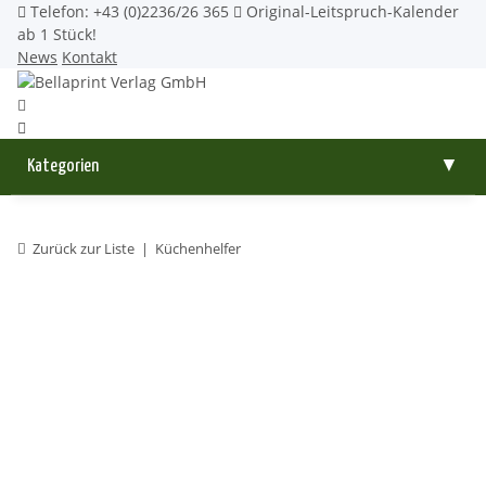
Telefon: +43 (0)2236/26 365
Original-Leitspruch-Kalender
ab 1 Stück!
News
Kontakt
Kategorien
▼
Zurück zur Liste
Küchenhelfer