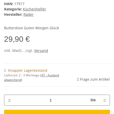
HAN:
17917
Kategorie:
Küchenhelfer
Hersteller:
Räder
Butterdose Guten Morgen Glück
29,90 €
inkl. MwSt. , zzgl.
Versand
Knapper Lagerbestand
Lieferzeit:
2 - 3 Werktage
(AT - Ausland
Frage zum Artikel
abweichend)
Stk