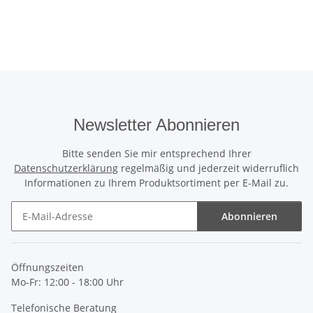
Newsletter Abonnieren
Bitte senden Sie mir entsprechend Ihrer
Datenschutzerklärung
regelmäßig und jederzeit widerruflich
Informationen zu Ihrem Produktsortiment per E-Mail zu.
Abonnieren
Newsletter Abonnieren
Öffnungszeiten
Mo-Fr: 12:00 - 18:00 Uhr
Telefonische Beratung