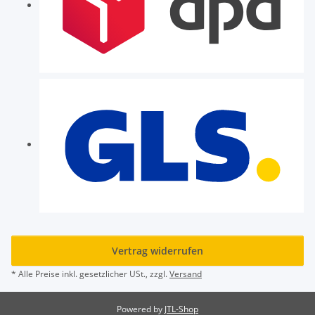
Vertrag widerrufen
* Alle Preise inkl. gesetzlicher USt., zzgl.
Versand
Powered by
JTL-Shop