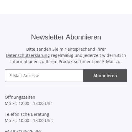
Newsletter Abonnieren
Bitte senden Sie mir entsprechend Ihrer
Datenschutzerklärung
regelmäßig und jederzeit widerruflich
Informationen zu Ihrem Produktsortiment per E-Mail zu.
Abonnieren
Newsletter Abonnieren
Öffnungszeiten
Mo-Fr: 12:00 - 18:00 Uhr
Telefonische Beratung
Mo-Fr: 10:00 - 18:00 Uhr:
+43 (0)2236/26 365