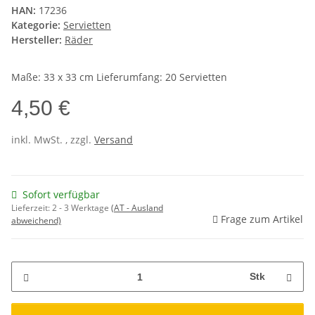
HAN:
17236
Kategorie:
Servietten
Hersteller:
Räder
Maße: 33 x 33 cm Lieferumfang: 20 Servietten
4,50 €
inkl. MwSt. , zzgl.
Versand
Sofort verfügbar
Lieferzeit:
2 - 3 Werktage
(AT - Ausland
Frage zum Artikel
abweichend)
Stk