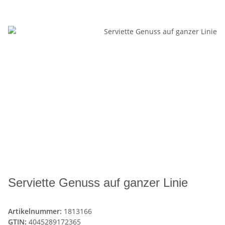
Serviette Genuss auf ganzer Linie
Artikelnummer:
1813166
GTIN:
4045289172365