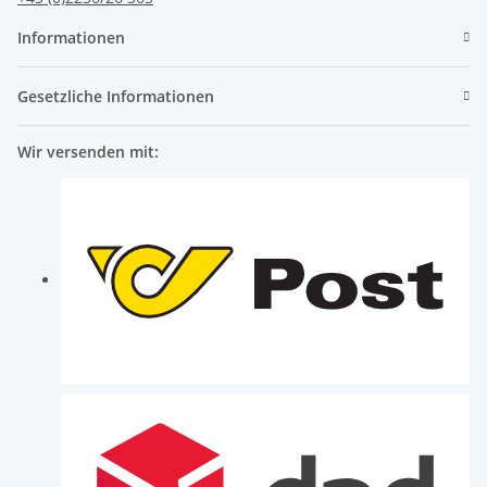
Informationen
Gesetzliche Informationen
Wir versenden mit: