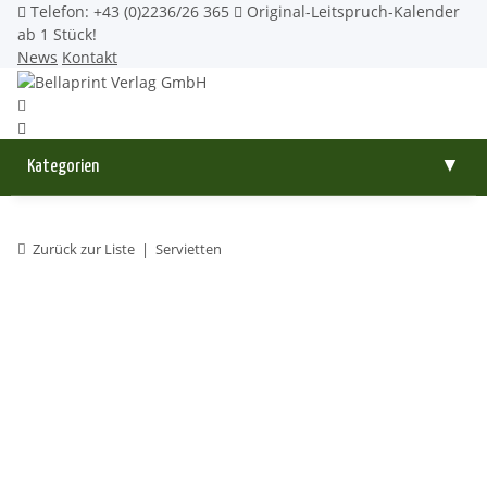
Telefon: +43 (0)2236/26 365
Original-Leitspruch-Kalender
ab 1 Stück!
News
Kontakt
Kategorien
▼
Zurück zur Liste
Servietten