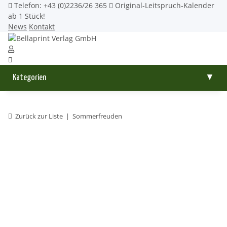
Telefon: +43 (0)2236/26 365
Original-Leitspruch-Kalender
ab 1 Stück!
News
Kontakt
Kategorien
▼
Zurück zur Liste
Sommerfreuden