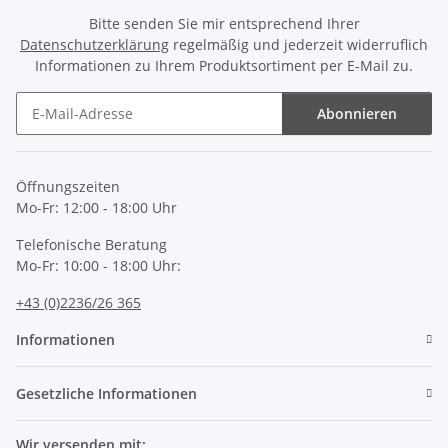
Bitte senden Sie mir entsprechend Ihrer
Datenschutzerklärung
regelmäßig und jederzeit widerruflich
Informationen zu Ihrem Produktsortiment per E-Mail zu.
Abonnieren
Newsletter Abonnieren
Öffnungszeiten
Mo-Fr: 12:00 - 18:00 Uhr
Telefonische Beratung
Mo-Fr: 10:00 - 18:00 Uhr:
+43 (0)2236/26 365
Informationen
Gesetzliche Informationen
Wir versenden mit: