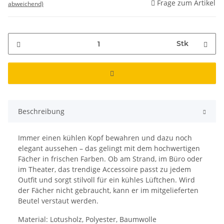
Frage zum Artikel
abweichend)
Stk
Beschreibung
Immer einen kühlen Kopf bewahren und dazu noch
elegant aussehen – das gelingt mit dem hochwertigen
Fächer in frischen Farben. Ob am Strand, im Büro oder
im Theater, das trendige Accessoire passt zu jedem
Outfit und sorgt stilvoll für ein kühles Lüftchen. Wird
der Fächer nicht gebraucht, kann er im mitgelieferten
Beutel verstaut werden.
Material: Lotusholz, Polyester, Baumwolle