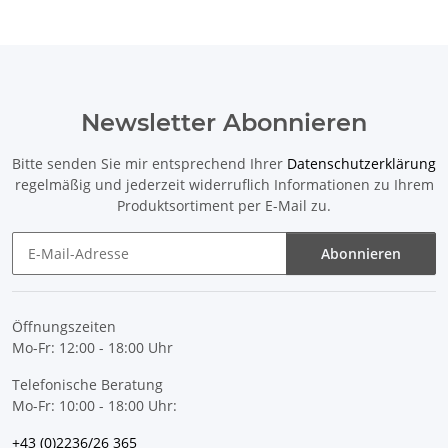
Newsletter Abonnieren
Bitte senden Sie mir entsprechend Ihrer
Datenschutzerklärung
regelmäßig und jederzeit widerruflich Informationen zu Ihrem
Produktsortiment per E-Mail zu.
Abonnieren
Newsletter Abonnieren
Öffnungszeiten
Mo-Fr: 12:00 - 18:00 Uhr
Telefonische Beratung
Mo-Fr: 10:00 - 18:00 Uhr:
+43 (0)2236/26 365