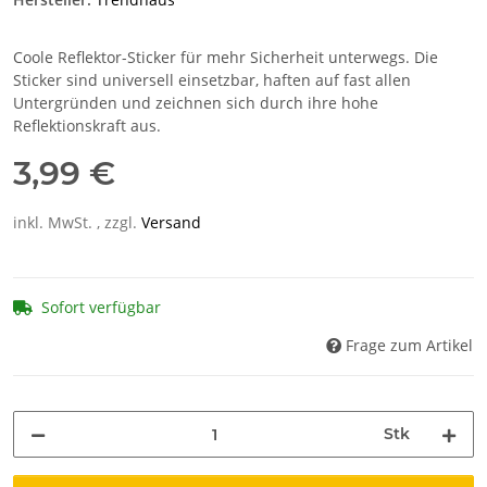
Coole Reflektor-Sticker für mehr Sicherheit unterwegs. Die
Sticker sind universell einsetzbar, haften auf fast allen
Untergründen und zeichnen sich durch ihre hohe
Reflektionskraft aus.
3,99 €
inkl. MwSt. , zzgl.
Versand
Sofort verfügbar
Frage zum Artikel
Stk