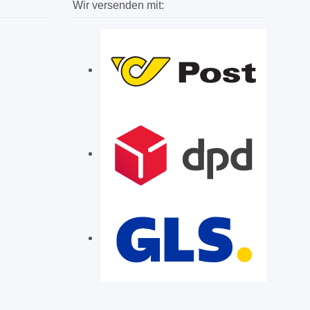
Wir versenden mit: