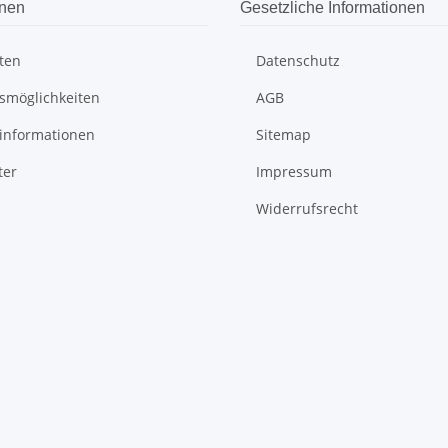
onen
Gesetzliche Informationen
ten
Datenschutz
smöglichkeiten
AGB
informationen
Sitemap
ter
Impressum
Widerrufsrecht