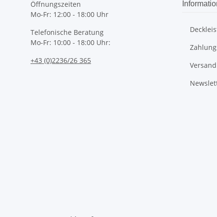
Öffnungszeiten
Informati
Mo-Fr: 12:00 - 18:00 Uhr
Deckleis
Telefonische Beratung
Mo-Fr: 10:00 - 18:00 Uhr:
Zahlung
+43 (0)2236/26 365
Versand
Newslet