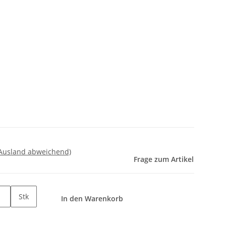
 Ausland abweichend)
Frage zum Artikel
Stk
In den Warenkorb