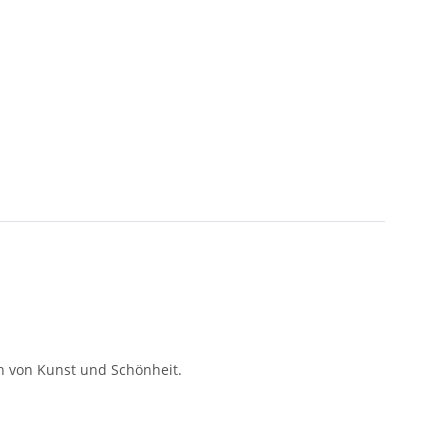
ch von Kunst und Schönheit.