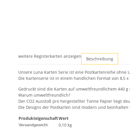
weitere Registerkarten anzeigen
Beschreibung
Unsere Luna Karten Serie ist eine Postkartenreihe ohne 
Die Kartenserie ist in einem handlichen Format von 8,5 x
Gedruckt sind die Karten auf umweltfreundlichem 440 g Kar
Warum umweltfreundlich?
Der CO2 Ausstoß pro hergestellter Tonne Papier liegt deu
Die Designs der Postkarten sind modern und beinhalten s
Produkteigenschaft
Wert
0,10 kg
Versandgewicht: