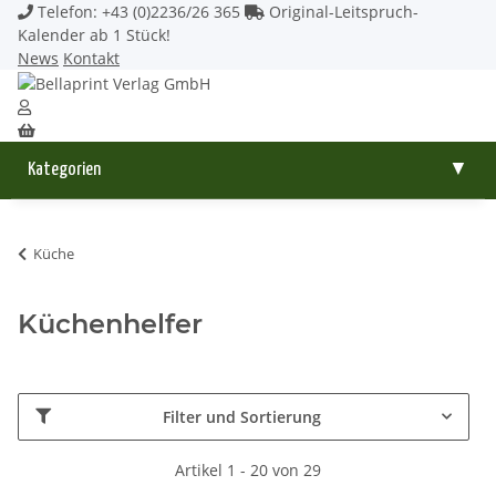
Telefon: +43 (0)2236/26 365
Original-Leitspruch-
Kalender ab 1 Stück!
News
Kontakt
Kategorien
▼
Küche
Küchenhelfer
Filter und Sortierung
Artikel 1 - 20 von 29