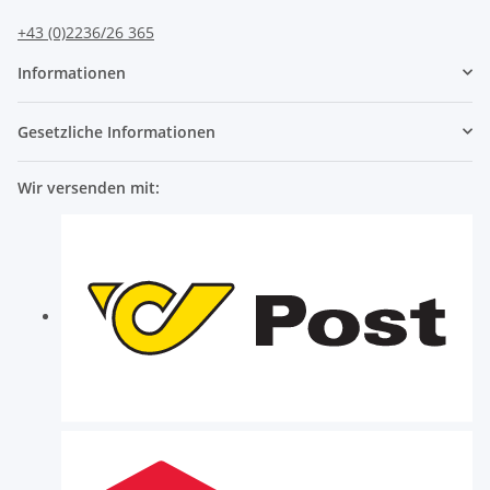
+43 (0)2236/26 365
Informationen
Gesetzliche Informationen
Wir versenden mit: