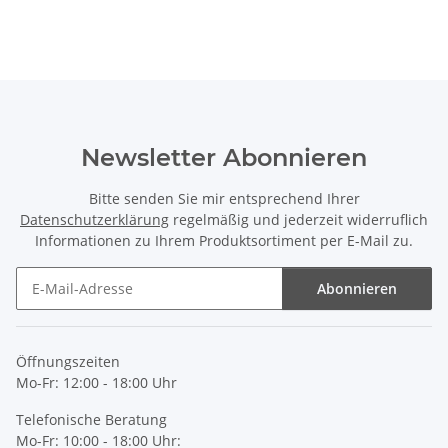
Newsletter Abonnieren
Bitte senden Sie mir entsprechend Ihrer
Datenschutzerklärung
regelmäßig und jederzeit widerruflich
Informationen zu Ihrem Produktsortiment per E-Mail zu.
Abonnieren
Newsletter Abonnieren
Öffnungszeiten
Mo-Fr: 12:00 - 18:00 Uhr
Telefonische Beratung
Mo-Fr: 10:00 - 18:00 Uhr: