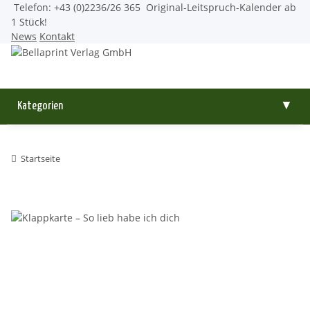
Telefon: +43 (0)2236/26 365
Original-Leitspruch-Kalender ab
1 Stück!
News
Kontakt
Kategorien
▼
Startseite