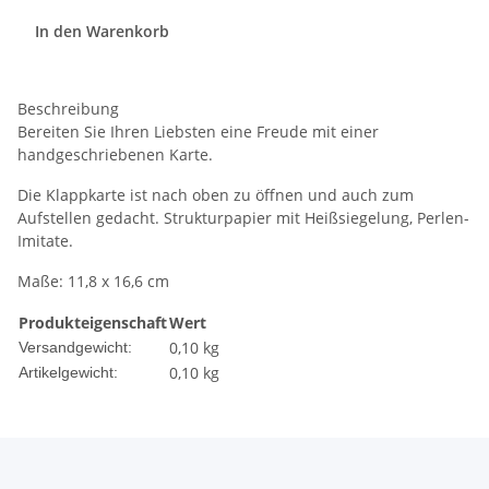
In den Warenkorb
Beschreibung
Bereiten Sie Ihren Liebsten eine Freude mit einer
handgeschriebenen Karte.
Die Klappkarte ist nach oben zu öffnen und auch zum
Aufstellen gedacht. Strukturpapier mit Heißsiegelung, Perlen-
Imitate.
Maße: 11,8 x 16,6 cm
Produkteigenschaft
Wert
0,10 kg
Versandgewicht:
0,10
kg
Artikelgewicht: