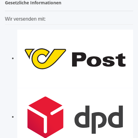
Gesetzliche Informationen
Wir versenden mit: