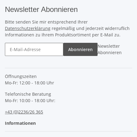
Newsletter Abonnieren
Bitte senden Sie mir entsprechend Ihrer
Datenschutzerklärung
regelmäßig und jederzeit widerruflich
Informationen zu Ihrem Produktsortiment per E-Mail zu.
Newsletter
Abonnieren
Abonnieren
Öffnungszeiten
Mo-Fr: 12:00 - 18:00 Uhr
Telefonische Beratung
Mo-Fr: 10:00 - 18:00 Uhr:
+43 (0)2236/26 365
Informationen