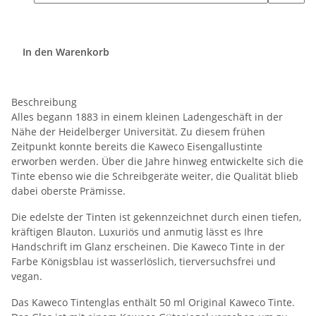
In den Warenkorb
Beschreibung
Alles begann 1883 in einem kleinen Ladengeschäft in der
Nähe der Heidelberger Universität. Zu diesem frühen
Zeitpunkt konnte bereits die Kaweco Eisengallustinte
erworben werden. Über die Jahre hinweg entwickelte sich die
Tinte ebenso wie die Schreibgeräte weiter, die Qualität blieb
dabei oberste Prämisse.
Die edelste der Tinten ist gekennzeichnet durch einen tiefen,
kräftigen Blauton. Luxuriös und anmutig lässt es Ihre
Handschrift im Glanz erscheinen. Die Kaweco Tinte in der
Farbe Königsblau ist wasserlöslich, tierversuchsfrei und
vegan.
Das Kaweco Tintenglas enthält 50 ml Original Kaweco Tinte.