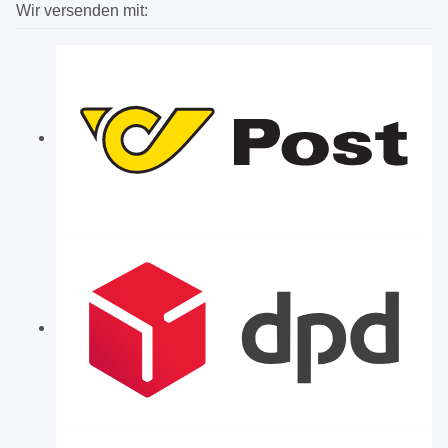
Wir versenden mit: