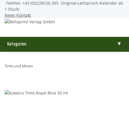
Telefon: +43 (0)2236/26 365
Original-Leitspruch-Kalender ab
1 Stück!
News
Kontakt
Kategorien
▼
Tinte und Minen