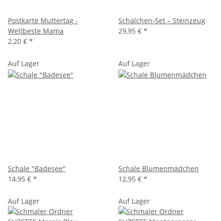
Postkarte Muttertag -
Schälchen-Set – Steinzeug
Weltbeste Mama
29,95 €
*
2,20 €
*
Auf Lager
Auf Lager
Schale "Badesee"
Schale Blumenmädchen
14,95 €
*
12,95 €
*
Auf Lager
Auf Lager