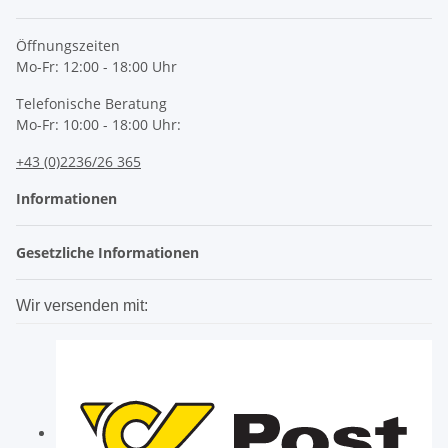
Öffnungszeiten
Mo-Fr: 12:00 - 18:00 Uhr
Telefonische Beratung
Mo-Fr: 10:00 - 18:00 Uhr:
+43 (0)2236/26 365
Informationen
Gesetzliche Informationen
Wir versenden mit: