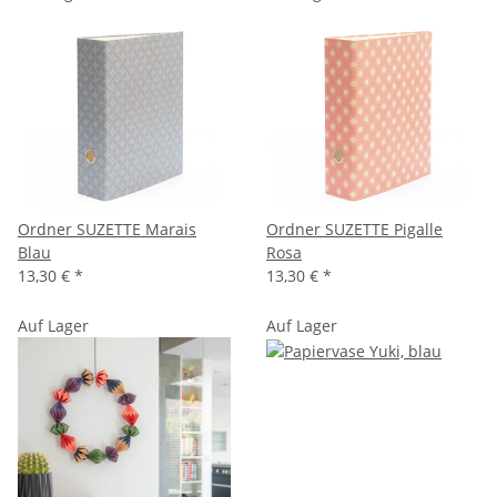
Ordner SUZETTE Marais
Ordner SUZETTE Pigalle
Blau
Rosa
13,30 €
*
13,30 €
*
Auf Lager
Auf Lager