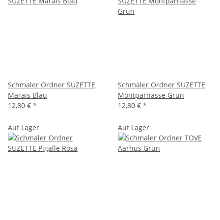
Schmaler Ordner SUZETTE
Schmaler Ordner SUZETTE
Marais Blau
Montparnasse Grün
12,80 €
*
12,80 €
*
Auf Lager
Auf Lager