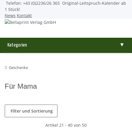
Telefon: +43 (0)2236/26 365
Original-Leitspruch-Kalender ab
1 Stück!
News
Kontakt
Kategorien
▼
Geschenke
Für Mama
Filter und Sortierung
Artikel 21 - 40 von 50