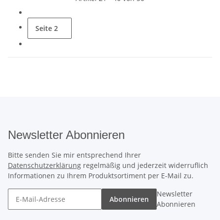
Seite
2
Newsletter Abonnieren
Bitte senden Sie mir entsprechend Ihrer
Datenschutzerklärung
regelmäßig und jederzeit widerruflich
Informationen zu Ihrem Produktsortiment per E-Mail zu.
Newsletter
Abonnieren
Abonnieren