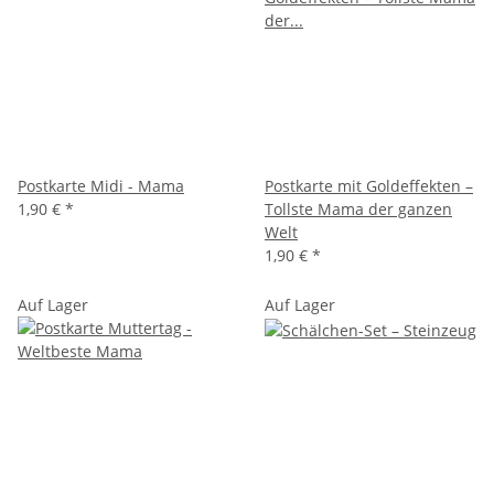
Postkarte Midi - Mama
Postkarte mit Goldeffekten –
1,90 €
*
Tollste Mama der ganzen
Welt
1,90 €
*
Auf Lager
Auf Lager