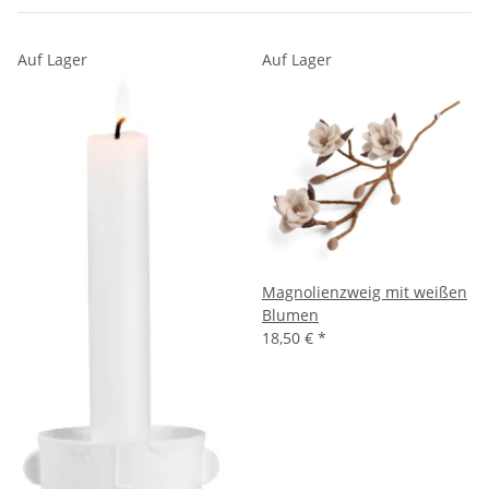
Auf Lager
Auf Lager
Magnolienzweig mit weißen
Blumen
18,50 €
*