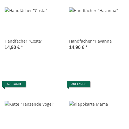
Handfächer "Costa"
Handfächer "Havanna"
14,90 €
*
14,90 €
*
AUF LAGER
AUF LAGER