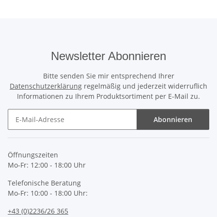
Newsletter Abonnieren
Bitte senden Sie mir entsprechend Ihrer
Datenschutzerklärung
regelmäßig und jederzeit widerruflich
Informationen zu Ihrem Produktsortiment per E-Mail zu.
Abonnieren
Newsletter Abonnieren
Öffnungszeiten
Mo-Fr: 12:00 - 18:00 Uhr
Telefonische Beratung
Mo-Fr: 10:00 - 18:00 Uhr:
+43 (0)2236/26 365