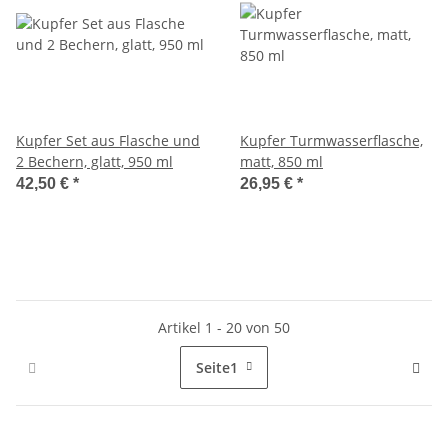
Kupfer Set aus Flasche und
Kupfer Turmwasserflasche,
2 Bechern, glatt, 950 ml
matt, 850 ml
42,50 €
*
26,95 €
*
Artikel 1 - 20 von 50
Seite
1