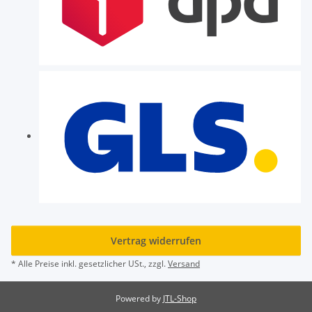
Vertrag widerrufen
* Alle Preise inkl. gesetzlicher USt., zzgl.
Versand
Powered by
JTL-Shop