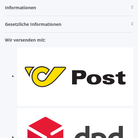
Informationen
Gesetzliche Informationen
Wir versenden mit: