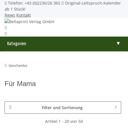
Telefon: +43 (0)2236/26 365
Original-Leitspruch-Kalender
ab 1 Stück!
News
Kontakt
Kategorien
▼
Geschenke
Für Mama
Filter und Sortierung
Artikel 1 - 20 von 50