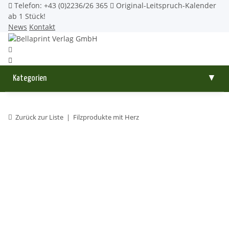
Telefon: +43 (0)2236/26 365
Original-Leitspruch-Kalender
ab 1 Stück!
News
Kontakt
Kategorien
▼
Zurück zur Liste
Filzprodukte mit Herz