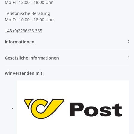
Mo-Fr: 12:00 - 18:00 Uhr
Telefonische Beratung
Mo-Fr: 10:00 - 18:00 Uhr:
+43 (0)2236/26 365
Informationen
Gesetzliche Informationen
Wir versenden mit: