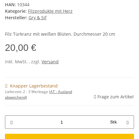
HAN:
10344
Kategorie:
Filzprodukte mit Herz
Hersteller:
Gry & Sif
Filz Türkranz mit weißen Blüten. Durchmesser 20 cm
20,00 €
inkl. MwSt. , zzgl.
Versand
Knapper Lagerbestand
Lieferzeit:
2 - 3 Werktage
(AT - Ausland
Frage zum Artikel
abweichend)
Stk