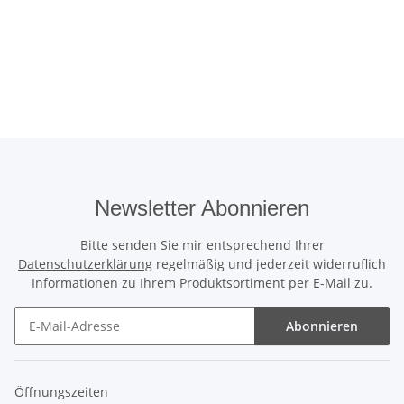
Newsletter Abonnieren
Bitte senden Sie mir entsprechend Ihrer
Datenschutzerklärung
regelmäßig und jederzeit widerruflich
Informationen zu Ihrem Produktsortiment per E-Mail zu.
Abonnieren
Newsletter Abonnieren
Öffnungszeiten