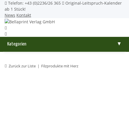
Telefon: +43 (0)2236/26 365
Original-Leitspruch-Kalender
ab 1 Stück!
News
Kontakt
Kategorien
▼
Zurück zur Liste
Filzprodukte mit Herz