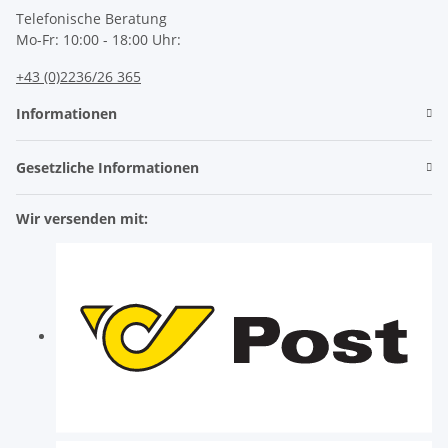
Telefonische Beratung
Mo-Fr: 10:00 - 18:00 Uhr:
+43 (0)2236/26 365
Informationen
Gesetzliche Informationen
Wir versenden mit: