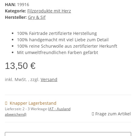
HAN:
19916
Kategorie:
Filzprodukte mit Herz
Hersteller:
Gry & Sif
100% Fairtrade zertifizierte Herstellung
100% handgemacht mit viel Liebe zum Detail
100% reine Schurwolle aus zertifizierter Herkunft
Mit umweltfreundlichen Farben gefärbt
13,50 €
inkl. MwSt. , zzgl.
Versand
Knapper Lagerbestand
Lieferzeit:
2 - 3 Werktage
(AT - Ausland
Frage zum Artikel
abweichend)