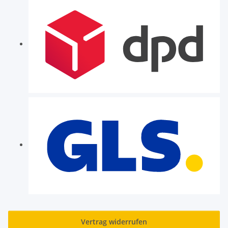
Vertrag widerrufen