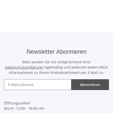
Newsletter Abonnieren
Bitte senden Sie mir entsprechend Ihrer
Datenschutzerklärung
regelmäßig und jederzeit widerruflich
Informationen zu Ihrem Produktsortiment per E-Mail zu.
Abonnieren
Newsletter Abonnieren
Öffnungszeiten
Mo-Fr: 12:00 - 18:00 Uhr