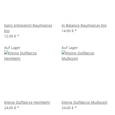
Ganz entspannt Raumspray
In Balance Raumspray bio
bio
14,90 €
*
12,90 €
*
Auf Lager
Auf Lager
Kleine Duftkerze Heimkehr
Kleine Duftkerze Mußezeit
24,00 €
*
24,00 €
*