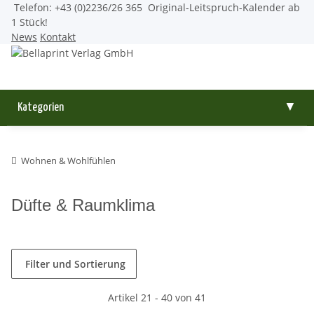
Telefon: +43 (0)2236/26 365
Original-Leitspruch-Kalender ab
1 Stück!
News
Kontakt
Kategorien
▼
Wohnen & Wohlfühlen
Düfte & Raumklima
Filter und Sortierung
Artikel 21 - 40 von 41