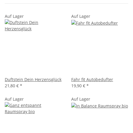
Auf Lager
Auf Lager
Duftstein Dein Herzensglück
Fahr fit Autobedufter
21,80 €
*
19,90 €
*
Auf Lager
Auf Lager