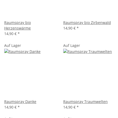
Raumspray bio
Raumspray bio Zirbenwald
Herzenswärme
14,90 €
*
14,90 €
*
Auf Lager
Auf Lager
Raumspray Danke
Raumspray Traumwelten
14,90 €
*
14,90 €
*