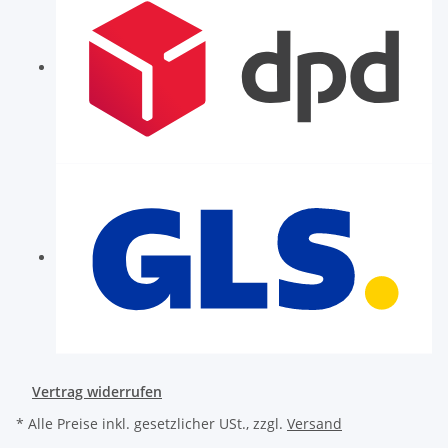
Vertrag widerrufen
* Alle Preise inkl. gesetzlicher USt., zzgl.
Versand