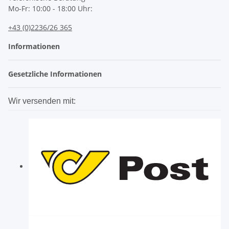
Mo-Fr: 10:00 - 18:00 Uhr:
+43 (0)2236/26 365
Informationen
Gesetzliche Informationen
Wir versenden mit: