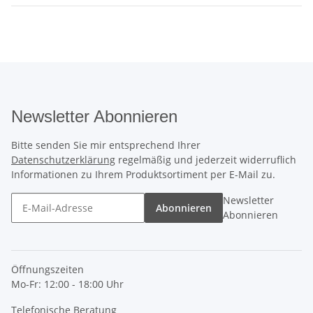
Newsletter Abonnieren
Bitte senden Sie mir entsprechend Ihrer
Datenschutzerklärung
regelmäßig und jederzeit widerruflich
Informationen zu Ihrem Produktsortiment per E-Mail zu.
Newsletter
Abonnieren
Abonnieren
Öffnungszeiten
Mo-Fr: 12:00 - 18:00 Uhr
Telefonische Beratung