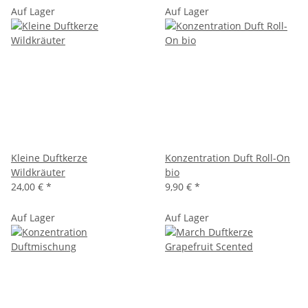
Auf Lager
Auf Lager
Kleine Duftkerze
Konzentration Duft Roll-On
Wildkräuter
bio
24,00 €
*
9,90 €
*
Auf Lager
Auf Lager