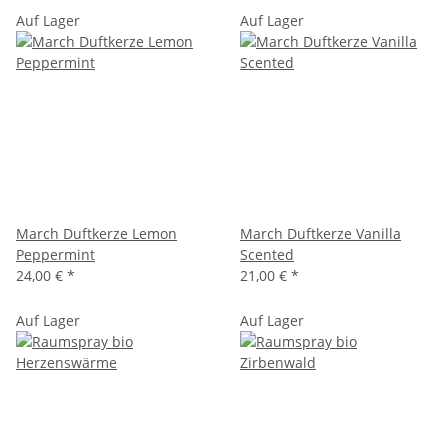
Auf Lager
Auf Lager
March Duftkerze Lemon
March Duftkerze Vanilla
Peppermint
Scented
24,00 €
*
21,00 €
*
Auf Lager
Auf Lager