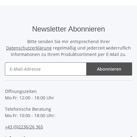
Newsletter Abonnieren
Bitte senden Sie mir entsprechend Ihrer
Datenschutzerklärung
regelmäßig und jederzeit widerruflich
Informationen zu Ihrem Produktsortiment per E-Mail zu.
Abonnieren
Newsletter Abonnieren
Öffnungszeiten
Mo-Fr: 12:00 - 18:00 Uhr
Telefonische Beratung
Mo-Fr: 10:00 - 18:00 Uhr:
+43 (0)2236/26 365