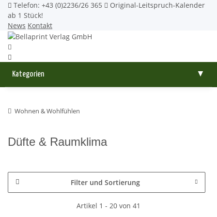
Telefon: +43 (0)2236/26 365
Original-Leitspruch-Kalender
ab 1 Stück!
News
Kontakt
Kategorien
▼
Wohnen & Wohlfühlen
Düfte & Raumklima
Filter und Sortierung
Artikel 1 - 20 von 41