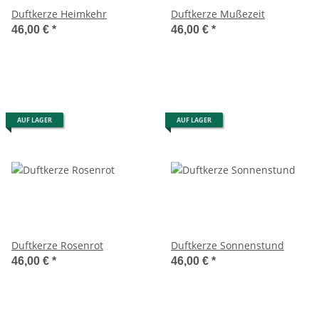
Duftkerze Heimkehr
Duftkerze Mußezeit
46,00 €
*
46,00 €
*
AUF LAGER
AUF LAGER
Duftkerze Rosenrot
Duftkerze Sonnenstund
46,00 €
*
46,00 €
*