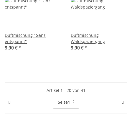
Duftmischung "Ganz
Duftmischung
entspannt"
Waldspaziergang
9,90 €
*
9,90 €
*
Artikel 1 - 20 von 41
Seite
1