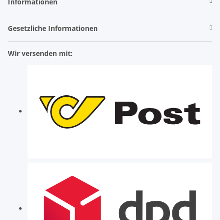
Informationen
Gesetzliche Informationen
Wir versenden mit: