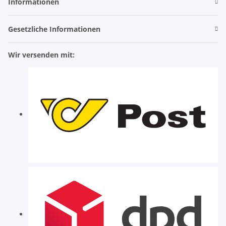
Informationen
Gesetzliche Informationen
Wir versenden mit: