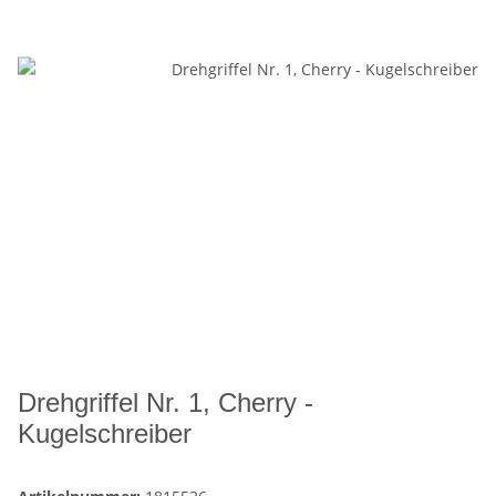
Drehgriffel Nr. 1, Cherry -
Kugelschreiber