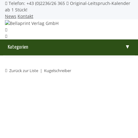
Telefon: +43 (0)2236/26 365
Original-Leitspruch-Kalender
ab 1 Stück!
News
Kontakt
Kategorien
▼
Zurück zur Liste
Kugelschreiber