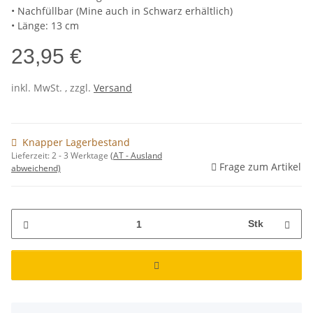
• Nachfüllbar (Mine auch in Schwarz erhältlich)
• Länge: 13 cm
23,95 €
inkl. MwSt. , zzgl.
Versand
Knapper Lagerbestand
Lieferzeit:
2 - 3 Werktage
(AT - Ausland
Frage zum Artikel
abweichend)
Stk