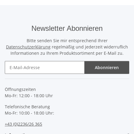
Newsletter Abonnieren
Bitte senden Sie mir entsprechend Ihrer
Datenschutzerklärung
regelmäßig und jederzeit widerruflich
Informationen zu Ihrem Produktsortiment per E-Mail zu.
Abonnieren
Newsletter Abonnieren
Öffnungszeiten
Mo-Fr: 12:00 - 18:00 Uhr
Telefonische Beratung
Mo-Fr: 10:00 - 18:00 Uhr:
+43 (0)2236/26 365