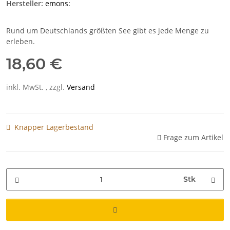
Hersteller:
emons:
Rund um Deutschlands größten See gibt es jede Menge zu
erleben.
18,60 €
inkl. MwSt. , zzgl.
Versand
Knapper Lagerbestand
Frage zum Artikel
Stk