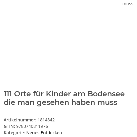
111 Orte für Kinder am Bodensee
die man gesehen haben muss
Artikelnummer:
1814842
GTIN:
9783740811976
Kategorie:
Neues Entdecken