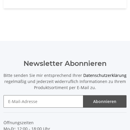
Newsletter Abonnieren
Bitte senden Sie mir entsprechend Ihrer
Datenschutzerklärung
regelmäßig und jederzeit widerruflich Informationen zu Ihrem
Produktsortiment per E-Mail zu.
Abonnieren
Newsletter Abonnieren
Öffnungszeiten
Mo-Fr: 12:00 - 18:00 Uhr