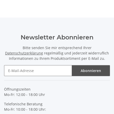
Newsletter Abonnieren
Bitte senden Sie mir entsprechend Ihrer
Datenschutzerklärung
regelmäßig und jederzeit widerruflich
Informationen zu Ihrem Produktsortiment per E-Mail zu.
Abonnieren
Newsletter Abonnieren
Öffnungszeiten
Mo-Fr: 12:00 - 18:00 Uhr
Telefonische Beratung
Mo-Fr: 10:00 - 18:00 Uhr: