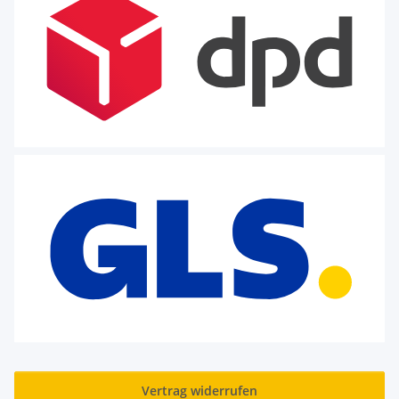
Vertrag widerrufen