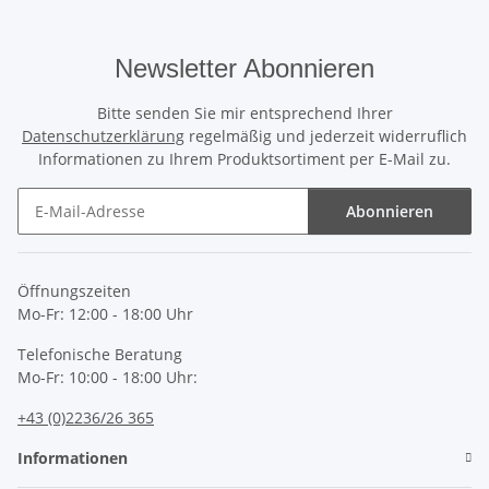
Newsletter Abonnieren
Bitte senden Sie mir entsprechend Ihrer
Datenschutzerklärung
regelmäßig und jederzeit widerruflich
Informationen zu Ihrem Produktsortiment per E-Mail zu.
Abonnieren
Newsletter Abonnieren
Öffnungszeiten
Mo-Fr: 12:00 - 18:00 Uhr
Telefonische Beratung
Mo-Fr: 10:00 - 18:00 Uhr:
+43 (0)2236/26 365
Informationen