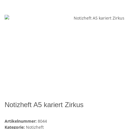
Notizheft A5 kariert Zirkus
Artikelnummer:
8044
Kategorie:
Notizheft