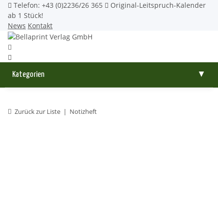
Telefon: +43 (0)2236/26 365
Original-Leitspruch-Kalender
ab 1 Stück!
News
Kontakt
Kategorien
▼
Zurück zur Liste
Notizheft