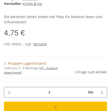
Hersteller:
Krima & Isa
Die karierten Seiten bieten viel Platz für kreative Ideen und
Schulnotizen!
4,75 €
inkl. MwSt. , zzgl.
Versand
Knapper Lagerbestand
Lieferzeit:
2 - 3 Werktage
(AT - Ausland
Frage zum Artikel
abweichend)
Stk