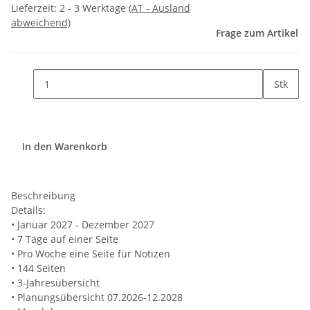
Lieferzeit:
2 - 3 Werktage
(AT - Ausland
abweichend)
Frage zum Artikel
Stk
In den Warenkorb
Beschreibung
Details:
• Januar 2027 - Dezember 2027
• 7 Tage auf einer Seite
• Pro Woche eine Seite für Notizen
• 144 Seiten
• 3-Jahresübersicht
• Planungsübersicht 07.2026-12.2028