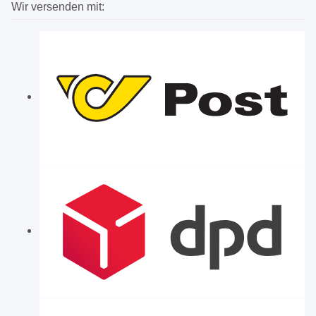
Wir versenden mit: