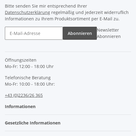
Bitte senden Sie mir entsprechend Ihrer
Datenschutzerklärung
regelmäßig und jederzeit widerruflich
Informationen zu Ihrem Produktsortiment per E-Mail zu.
Newsletter
Abonnieren
Abonnieren
Öffnungszeiten
Mo-Fr: 12:00 - 18:00 Uhr
Telefonische Beratung
Mo-Fr: 10:00 - 18:00 Uhr:
+43 (0)2236/26 365
Informationen
Gesetzliche Informationen