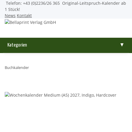
Telefon: +43 (0)2236/26 365
Original-Leitspruch-Kalender ab
1 Stück!
News
Kontakt
Kategorien
▼
Buchkalender