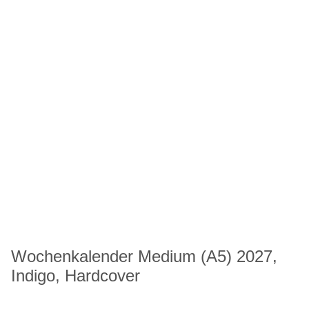
Wochenkalender Medium (A5) 2027,
Indigo, Hardcover