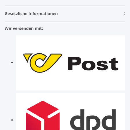
Gesetzliche Informationen
Wir versenden mit: