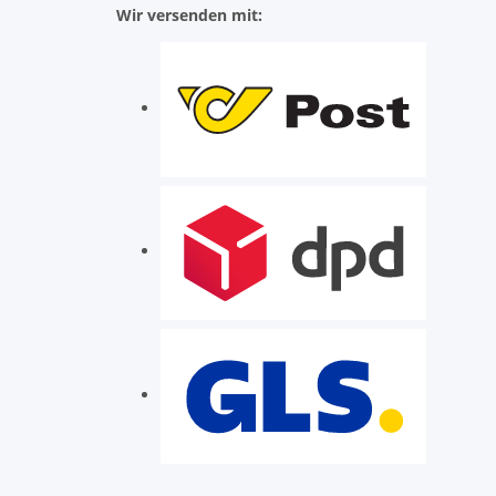
Wir versenden mit: