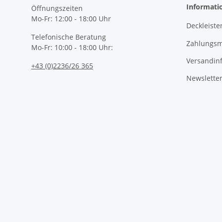
Informati
Öffnungszeiten
Mo-Fr: 12:00 - 18:00 Uhr
Deckleiste
Telefonische Beratung
Zahlungsm
Mo-Fr: 10:00 - 18:00 Uhr:
Versandin
+43 (0)2236/26 365
Newslette