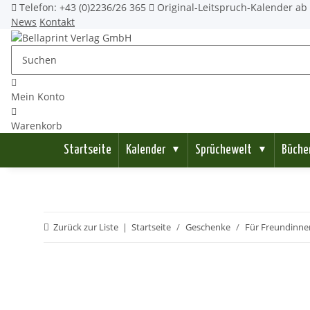
Telefon: +43 (0)2236/26 365
Original-Leitspruch-Kalender ab 
News
Kontakt
Mein Konto
Warenkorb
Startseite
Kalender
Sprüchewelt
Büche
▼
▼
Zurück zur Liste
Startseite
Geschenke
Für Freundinne