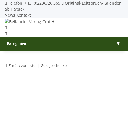
Telefon: +43 (0)2236/26 365
Original-Leitspruch-Kalender
ab 1 Stück!
News
Kontakt
Kategorien
▼
Zurück zur Liste
Geldgeschenke