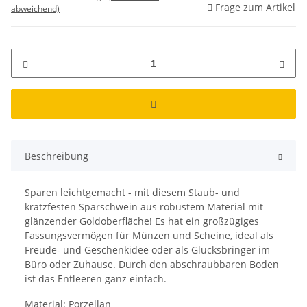
Frage zum Artikel
abweichend)
Beschreibung
Sparen leichtgemacht - mit diesem Staub- und
kratzfesten Sparschwein aus robustem Material mit
glänzender Goldoberfläche! Es hat ein großzügiges
Fassungsvermögen für Münzen und Scheine, ideal als
Freude- und Geschenkidee oder als Glücksbringer im
Büro oder Zuhause. Durch den abschraubbaren Boden
ist das Entleeren ganz einfach.
Material: Porzellan