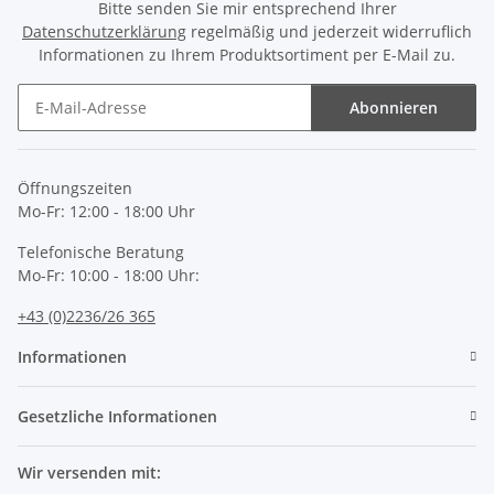
Bitte senden Sie mir entsprechend Ihrer
Datenschutzerklärung
regelmäßig und jederzeit widerruflich
Informationen zu Ihrem Produktsortiment per E-Mail zu.
Abonnieren
Newsletter Abonnieren
Öffnungszeiten
Mo-Fr: 12:00 - 18:00 Uhr
Telefonische Beratung
Mo-Fr: 10:00 - 18:00 Uhr:
+43 (0)2236/26 365
Informationen
Gesetzliche Informationen
Wir versenden mit: