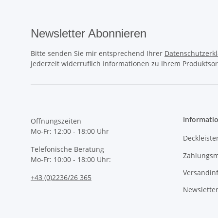
Newsletter Abonnieren
Bitte senden Sie mir entsprechend Ihrer
Datenschutzerk
jederzeit widerruflich Informationen zu Ihrem Produktsor
Informati
Öffnungszeiten
Mo-Fr: 12:00 - 18:00 Uhr
Deckleiste
Telefonische Beratung
Zahlungsm
Mo-Fr: 10:00 - 18:00 Uhr:
Versandin
+43 (0)2236/26 365
Newslette