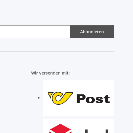
Abonnieren
Wir versenden mit: