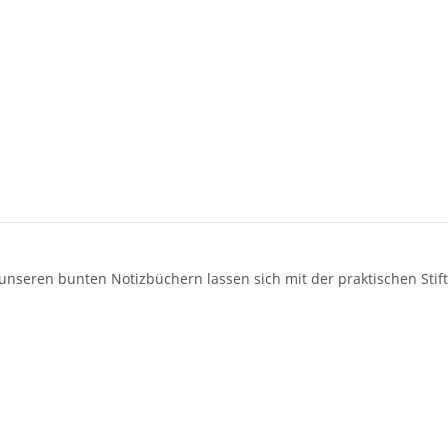
 unseren bunten Notizbüchern lassen sich mit der praktischen Sti