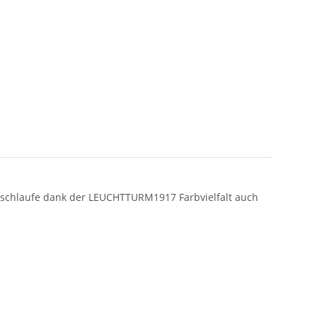
ftschlaufe dank der LEUCHTTURM1917 Farbvielfalt auch