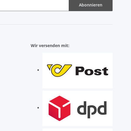
Abonnieren
Wir versenden mit: