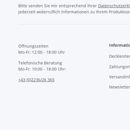
Bitte senden Sie mir entsprechend Ihrer
Datenschutzerk
jederzeit widerruflich Informationen zu Ihrem Produktsor
Informati
Öffnungszeiten
Mo-Fr: 12:00 - 18:00 Uhr
Deckleiste
Telefonische Beratung
Zahlungsm
Mo-Fr: 10:00 - 18:00 Uhr:
Versandin
+43 (0)2236/26 365
Newslette