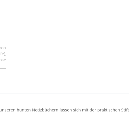
 unseren bunten Notizbüchern lassen sich mit der praktischen Sti