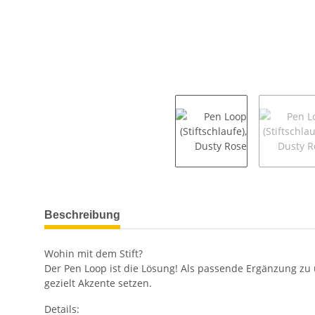
weitere Registerkarten anzeigen
Beschreibung
Wohin mit dem Stift?
Der Pen Loop ist die Lösung! Als passende Ergänzung zu
gezielt Akzente setzen.
Details: