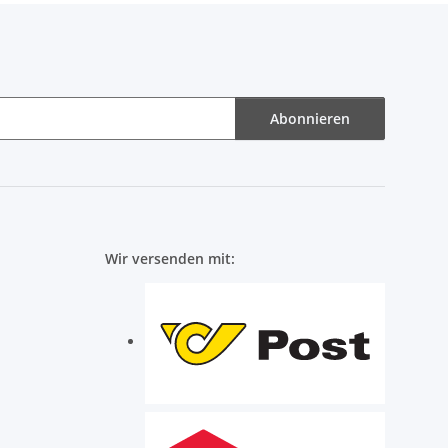
Abonnieren
Wir versenden mit: