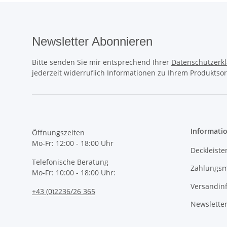
Newsletter Abonnieren
Bitte senden Sie mir entsprechend Ihrer
Datenschutzerk
jederzeit widerruflich Informationen zu Ihrem Produktsor
Informati
Öffnungszeiten
Mo-Fr: 12:00 - 18:00 Uhr
Deckleiste
Telefonische Beratung
Zahlungsm
Mo-Fr: 10:00 - 18:00 Uhr:
Versandin
+43 (0)2236/26 365
Newslette