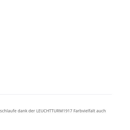
ftschlaufe dank der LEUCHTTURM1917 Farbvielfalt auch