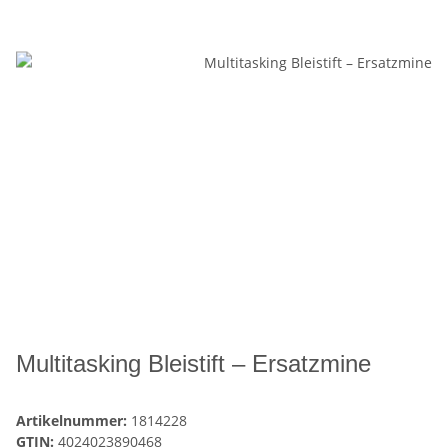
Multitasking Bleistift – Ersatzmine
Artikelnummer:
1814228
GTIN:
4024023890468