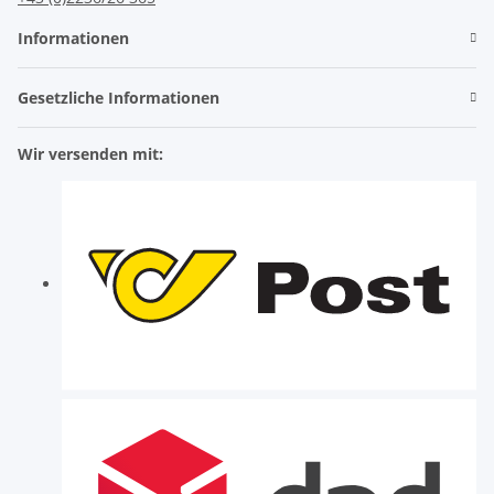
Informationen
Gesetzliche Informationen
Wir versenden mit: