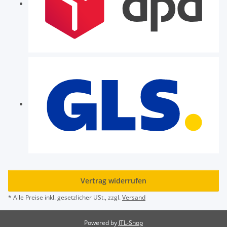
Vertrag widerrufen
* Alle Preise inkl. gesetzlicher USt., zzgl.
Versand
Powered by
JTL-Shop