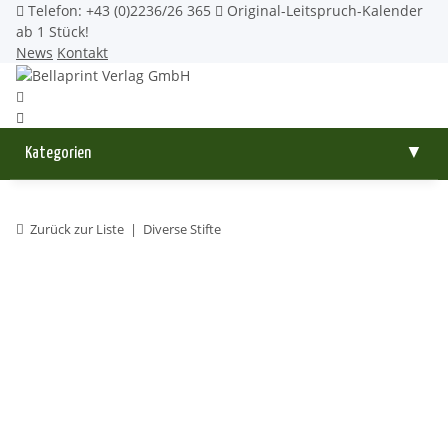
Telefon: +43 (0)2236/26 365
Original-Leitspruch-Kalender
ab 1 Stück!
News
Kontakt
Kategorien
▼
Zurück zur Liste
Diverse Stifte