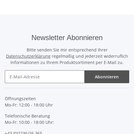
Newsletter Abonnieren
Bitte senden Sie mir entsprechend Ihrer
Datenschutzerklärung
regelmäßig und jederzeit widerruflich
Informationen zu Ihrem Produktsortiment per E-Mail zu.
Abonnieren
Newsletter Abonnieren
Öffnungszeiten
Mo-Fr: 12:00 - 18:00 Uhr
Telefonische Beratung
Mo-Fr: 10:00 - 18:00 Uhr:
+43 (0)2236/26 365