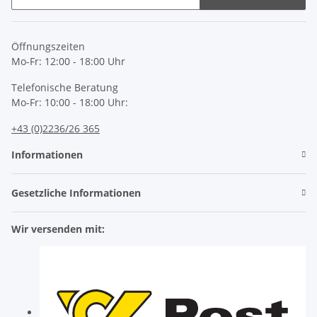
Newsletter Abonnieren
Öffnungszeiten
Mo-Fr: 12:00 - 18:00 Uhr
Telefonische Beratung
Mo-Fr: 10:00 - 18:00 Uhr:
+43 (0)2236/26 365
Informationen
Gesetzliche Informationen
Wir versenden mit: