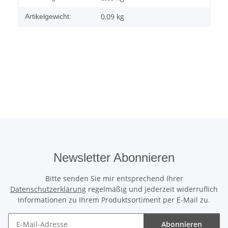
0,09
kg
Artikelgewicht:
Newsletter Abonnieren
Bitte senden Sie mir entsprechend Ihrer
Datenschutzerklärung
regelmäßig und jederzeit widerruflich
Informationen zu Ihrem Produktsortiment per E-Mail zu.
Abonnieren