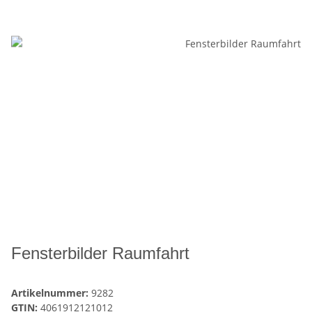
Fensterbilder Raumfahrt
Artikelnummer:
9282
GTIN:
4061912121012