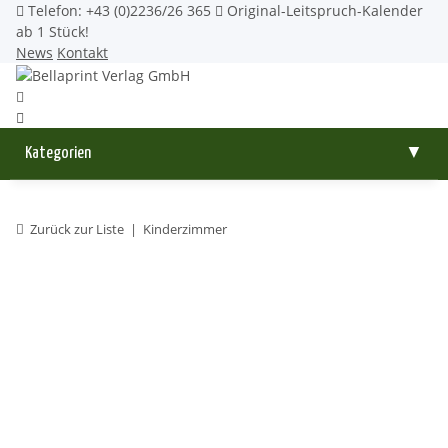
Telefon: +43 (0)2236/26 365
Original-Leitspruch-Kalender
ab 1 Stück!
News
Kontakt
Kategorien
▼
Zurück zur Liste
Kinderzimmer