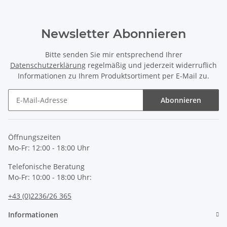
Newsletter Abonnieren
Bitte senden Sie mir entsprechend Ihrer
Datenschutzerklärung
regelmäßig und jederzeit widerruflich
Informationen zu Ihrem Produktsortiment per E-Mail zu.
Abonnieren
Newsletter Abonnieren
Öffnungszeiten
Mo-Fr: 12:00 - 18:00 Uhr
Telefonische Beratung
Mo-Fr: 10:00 - 18:00 Uhr:
+43 (0)2236/26 365
Informationen