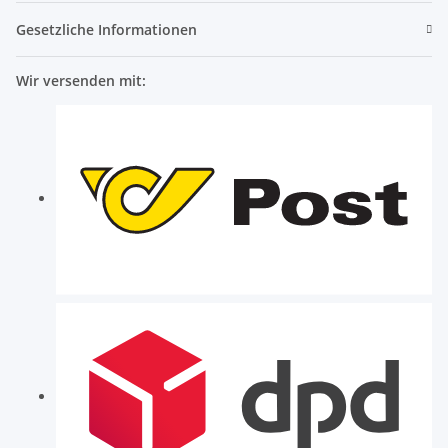
Gesetzliche Informationen
Wir versenden mit: