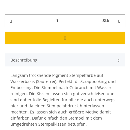
Stk
Beschreibung
Langsam trocknende Pigment Stempelfarbe auf
Wasserbasis (Säurefrei). Perfekt für Scrapbooking und
Embossing. Die Stempel nach Gebrauch mit Wasser
reinigen. Die Kissen lassen sich gut verschließen und
sind daher tolle Begleiter, für alle die auch unterwegs
hier und da einen Stempelabdruck hinterlassen
möchten. Es lassen sich auch größere Motive damit
einfärben. Dafür einfach den Stempel mit dem
umgedrehten Stempelkissen betupfen.