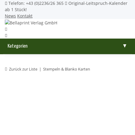
Telefon: +43 (0)2236/26 365
Original-Leitspruch-Kalender
ab 1 Stück!
News
Kontakt
Kategorien
▼
Zurück zur Liste
Stempeln & Blanko Karten