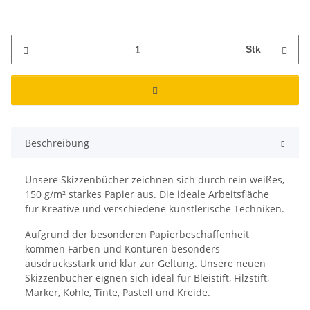
Stk
Beschreibung
Unsere Skizzenbücher zeichnen sich durch rein weißes,
150 g/m² starkes Papier aus. Die ideale Arbeitsfläche
für Kreative und verschiedene künstlerische Techniken.
Aufgrund der besonderen Papierbeschaffenheit
kommen Farben und Konturen besonders
ausdrucksstark und klar zur Geltung. Unsere neuen
Skizzenbücher eignen sich ideal für Bleistift, Filzstift,
Marker, Kohle, Tinte, Pastell und Kreide.