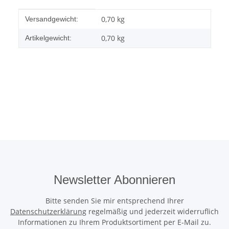
Produkteigenschaft
Wert
0,70 kg
Versandgewicht:
0,70
kg
Artikelgewicht:
Newsletter Abonnieren
Bitte senden Sie mir entsprechend Ihrer
Datenschutzerklärung
regelmäßig und jederzeit widerruflich
Informationen zu Ihrem Produktsortiment per E-Mail zu.