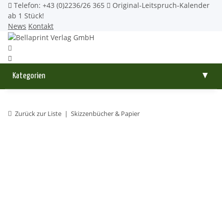
Telefon: +43 (0)2236/26 365
Original-Leitspruch-Kalender
ab 1 Stück!
News
Kontakt
Kategorien
▼
Zurück zur Liste
Skizzenbücher & Papier