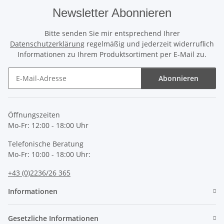
Newsletter Abonnieren
Bitte senden Sie mir entsprechend Ihrer
Datenschutzerklärung
regelmäßig und jederzeit widerruflich
Informationen zu Ihrem Produktsortiment per E-Mail zu.
Abonnieren
Newsletter Abonnieren
Öffnungszeiten
Mo-Fr: 12:00 - 18:00 Uhr
Telefonische Beratung
Mo-Fr: 10:00 - 18:00 Uhr:
+43 (0)2236/26 365
Informationen
Gesetzliche Informationen