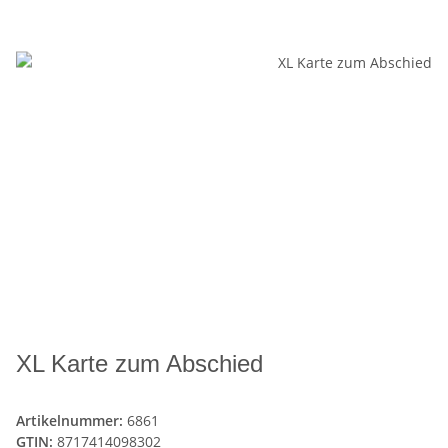
XL Karte zum Abschied
Artikelnummer:
6861
GTIN:
8717414098302