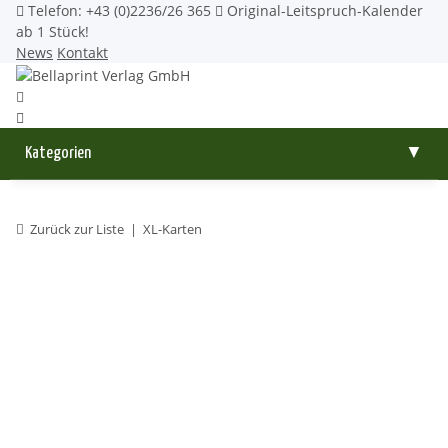
Telefon: +43 (0)2236/26 365
Original-Leitspruch-Kalender
ab 1 Stück!
News
Kontakt
Kategorien
▼
Zurück zur Liste
XL-Karten