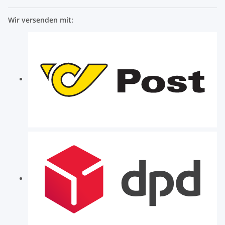
Wir versenden mit: