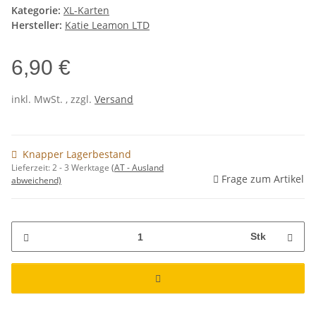
Kategorie:
XL-Karten
Hersteller:
Katie Leamon LTD
6,90 €
inkl. MwSt. , zzgl.
Versand
Knapper Lagerbestand
Lieferzeit:
2 - 3 Werktage
(AT - Ausland
Frage zum Artikel
abweichend)
Stk