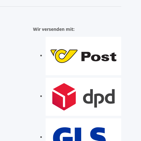
Wir versenden mit: