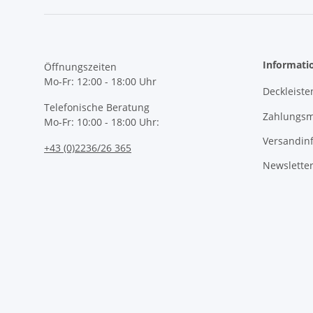
Informati
Öffnungszeiten
Mo-Fr: 12:00 - 18:00 Uhr
Deckleiste
Telefonische Beratung
Zahlungsm
Mo-Fr: 10:00 - 18:00 Uhr:
Versandin
+43 (0)2236/26 365
Newslette